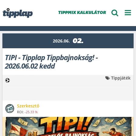
TIPPMIX KALKULÁTOR
02.
2026.06.
TIPI - Tipplap Tippbajnokság! -
2026.06.02 kedd
Tippjáték
Szerkesztő
ROI:
-25.33 %