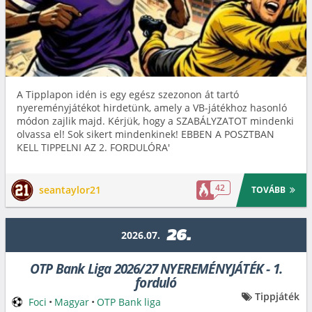
A Tipplapon idén is egy egész szezonon át tartó
nyereményjátékot hirdetünk, amely a VB-játékhoz hasonló
módon zajlik majd. Kérjük, hogy a SZABÁLYZATOT mindenki
olvassa el! Sok sikert mindenkinek! EBBEN A POSZTBAN
KELL TIPPELNI AZ 2. FORDULÓRA'
42
seantaylor21
TOVÁBB
26.
2026.07.
OTP Bank Liga 2026/27 NYEREMÉNYJÁTÉK - 1.
forduló
Tippjáték
Foci
•
Magyar
•
OTP Bank liga