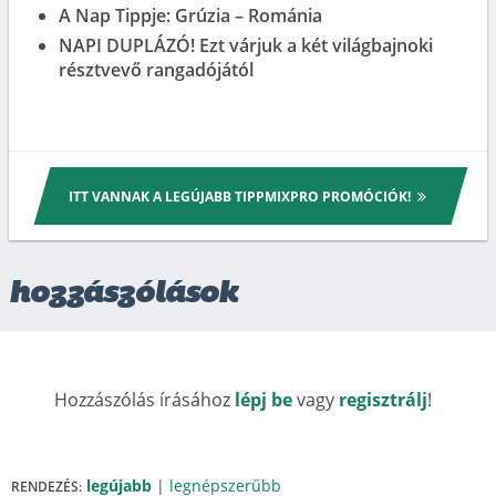
A Nap Tippje: Grúzia – Románia
NAPI DUPLÁZÓ! Ezt várjuk a két világbajnoki
résztvevő rangadójától
ITT VANNAK A LEGÚJABB TIPPMIXPRO PROMÓCIÓK!
hozzászólások
Hozzászólás írásához
lépj be
vagy
regisztrálj
!
legújabb
|
legnépszerűbb
RENDEZÉS: