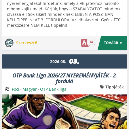
nyereményjátékot hirdetünk, amely a VB-játékhoz hasonló
módon zajlik majd. Kérjük, hogy a SZABÁLYZATOT mindenki
olvassa el! Sok sikert mindenkinek! EBBEN A POSZTBAN
KELL TIPPELNI AZ 3. FORDULÓRA! Az elhalasztott Győr - FTC
mérkőzésre NEM KELL tippelni!
34
Szerkesztő
TOVÁBB
03.
2026.08.
OTP Bank Liga 2026/27 NYEREMÉNYJÁTÉK - 2.
forduló
Tippjáték
Foci
•
Magyar
•
OTP Bank liga