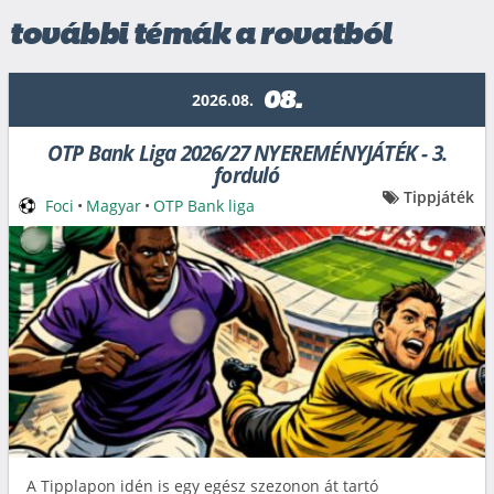
további témák a rovatból
08.
2026.08.
OTP Bank Liga 2026/27 NYEREMÉNYJÁTÉK - 3.
forduló
Tippjáték
Foci
•
Magyar
•
OTP Bank liga
A Tipplapon idén is egy egész szezonon át tartó