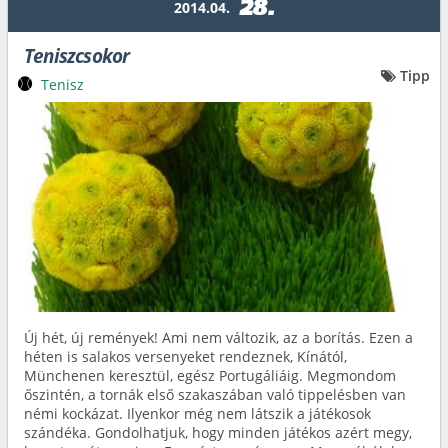
28.
2014.04.
Teniszcsokor
Tipp
Tenisz
Új hét, új remények! Ami nem változik, az a borítás. Ezen a
héten is salakos versenyeket rendeznek, Kínától,
Münchenen keresztül, egész Portugáliáig. Megmondom
őszintén, a tornák első szakaszában való tippelésben van
némi kockázat. Ilyenkor még nem látszik a játékosok
szándéka. Gondolhatjuk, hogy minden játékos azért megy,