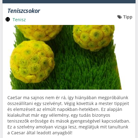
Teniszcsokor
Tipp
Tenisz
CaeSar ma sajnos nem ér rá, így hiányában megpróbálunk
összeállítani egy szelvényt. Végig követtük a mester tippjeit
és elemzéseit az elmúlt napokban-hetekben. Ez alapján
kialakulhat már egy vélemény, egy tudás bizonyos
teniszezők erőssége és mások gyengeségével kapcsolatban.
Ez a szelvény amolyan vizsga lesz, meglátjuk mit tanultunk
a Caesar által leadott anyagból!