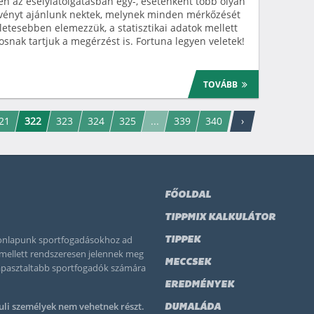
n az esélylatolgatásban egy-, esetenként több olyan
vényt ajánlunk nektek, melynek minden mérkőzését
letesebben elemezzük, a statisztikai adatok mellett
osnak tartjuk a megérzést is. Fortuna legyen veletek!
TOVÁBB
21
322
323
324
325
...
339
340
›
FŐOLDAL
TIPPMIX KALKULÁTOR
 honlapunk sportfogadásokhoz ad
TIPPEK
k mellett rendszeresen jelennek meg
MECCSEK
tapasztaltabb sportfogadók számára
EREDMÉNYEK
uli személyek nem vehetnek részt.
DUMALÁDA