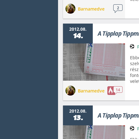
2
Barnamedve
2012.08.
A Tipplap Tippmi
14.
Ebbe
szel
rész
font
vele
14
Barnamedve
2012.08.
A Tipplap Tippmi
13.