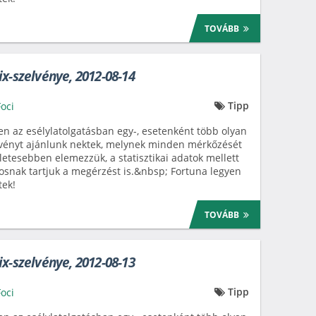
TOVÁBB
x-szelvénye, 2012-08-14
Tipp
Foci
n az esélylatolgatásban egy-, esetenként több olyan
vényt ajánlunk nektek, melynek minden mérkőzését
letesebben elemezzük, a statisztikai adatok mellett
osnak tartjuk a megérzést is.&nbsp; Fortuna legyen
tek!
TOVÁBB
x-szelvénye, 2012-08-13
Tipp
Foci