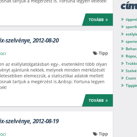
osnak tartjuk a megérzést is. Fortuna legyen veletek!
cí
tippmi
TOVÁBB
sport
esélyl
x-szelvénye, 2012-08-20
sport
Behar
Tipp
Foci
Röpte,
Trükkö
n az esélylatolgatásban egy-, esetenként több olyan
vényt ajánlunk nektek, melynek minden mérkőzését
Szelvé
letesebben elemezzük, a statisztikai adatok mellett
Csont 
osnak tartjuk a megérzést is.&nbsp; Fortuna legyen
Tippjá
tek!
TOVÁBB
x-szelvénye, 2012-08-19
Tipp
Foci