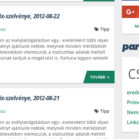
x-szelvénye, 2012-08-22
N
Tipp
Foci
n az esélylatolgatásban egy-, esetenként több olyan
par
vényt ajánlunk nektek, melynek minden mérkőzését
letesebben elemezzük, a statisztikai adatok mellett
osnak tartjuk a megérzést is. Fortuna legyen veletek!
TOVÁBB
ered
x-szelvénye, 2012-08-21
Prim
Tipp
Foci
Nemz
Linkc
n az esélylatolgatásban egy-, esetenként több olyan
vényt ajánlunk nektek, melynek minden mérkőzését
letesebben elemezzük, a statisztikai adatok mellett