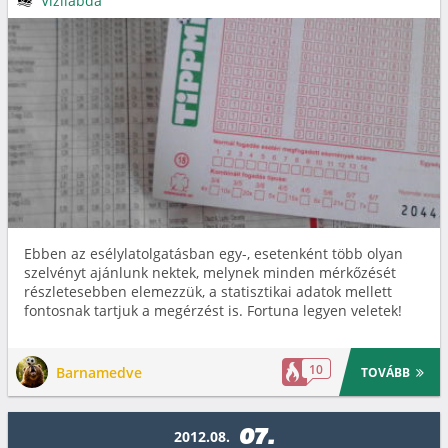
Vizilabda
Ebben az esélylatolgatásban egy-, esetenként több olyan
szelvényt ajánlunk nektek, melynek minden mérkőzését
részletesebben elemezzük, a statisztikai adatok mellett
fontosnak tartjuk a megérzést is. Fortuna legyen veletek!
10
Barnamedve
TOVÁBB
07.
2012.08.