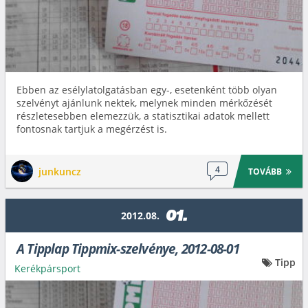
Ebben az esélylatolgatásban egy-, esetenként több olyan
szelvényt ajánlunk nektek, melynek minden mérkőzését
részletesebben elemezzük, a statisztikai adatok mellett
fontosnak tartjuk a megérzést is.
4
junkuncz
TOVÁBB
01.
2012.08.
A Tipplap Tippmix-szelvénye, 2012-08-01
Tipp
Kerékpársport