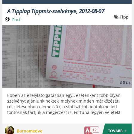
A Tipplap Tippmix-szelvénye, 2012-08-07
Tipp
Foci
Ebben az esélylatolgatásban egy-, esetenként több olyan
szelvényt ajánlunk nektek, melynek minden mérkőzését
részletesebben elemezzük, a statisztikai adatok mellett
fontosnak tartjuk a megérzést is. Fortuna legyen veletek!
12
Barnamedve
TOVÁBB