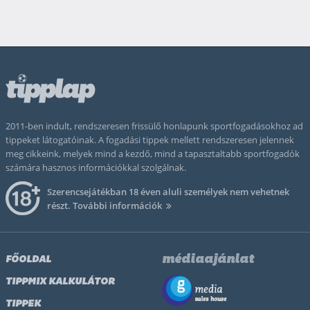
2011-ben indult, rendszeresen frissülő honlapunk sportfogadásokhoz ad
tippeket látogatóinak. A fogadási tippek mellett rendszeresen jelennek
meg cikkeink, melyek mind a kezdő, mind a tapasztaltabb sportfogadók
számára hasznos információkkal szolgálnak.
Szerencsejátékban 18 éven aluli személyek nem vehetnek
részt.
További információk
médiaajánlat
FŐOLDAL
TIPPMIX KALKULÁTOR
TIPPEK