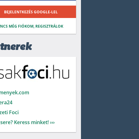
BEJELENTKEZÉS GOOGLE-LEL
INCS MÉG FIÓKOM, REGISZTRÁLOK
tnerek
menyek.com
era24
eti Foci
sere? Keress minket! ›››