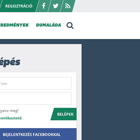
REGISZTRÁCIÓ
EREDMÉNYEK
DUMALÁDA
épés
gyezz meg!
BELÉPEK
emlékeztető
BEJELENTKEZÉS FACEBOOKKAL