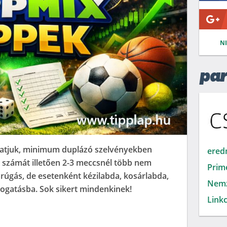
N
par
ytatjuk, minimum duplázó szelvényekben
ered
számát illetően 2-3 meccsnél több nem
Prim
arúgás, de esetenként kézilabda, kosárlabda,
Nemz
álogatásba. Sok sikert mindenkinek!
Linkc