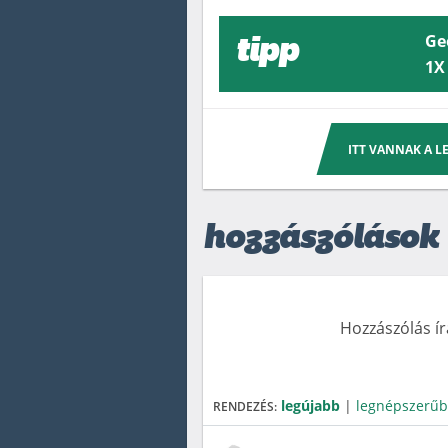
Ge
tipp
1X 
ITT VANNAK A 
hozzászólások
Hozzászólás í
legújabb
|
legnépszerű
RENDEZÉS: