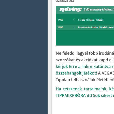
Sziasztok!
Ne feledd, legyél több irodánál
szorzókat és akciókat kapd el
kérjük Erre a linkre kattintva
összehangolt játékot!
A VEGAS
Tipplap felhasználók életében
Ha tetszenek tartalmaink, k
TIPPMIXPRÓRA itt! Sok sikert