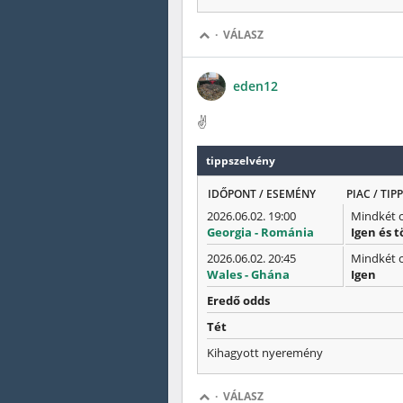
·
VÁLASZ
eden12
✌️
tippszelvény
IDŐPONT / ESEMÉNY
PIAC / TIPP
2026.06.02. 19:00
Mindkét c
Georgia - Románia
Igen és t
2026.06.02. 20:45
Mindkét c
Wales - Ghána
Igen
Eredő odds
Tét
Kihagyott nyeremény
·
VÁLASZ