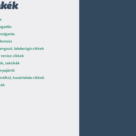
mkék
x
fogadás
atolgatás
elemzés
angozó, labdarúgó-cikkek
 tenisz-cikkek
k, taktikák
nyajánló
nélkül, kosárlabda-cikkek
ték