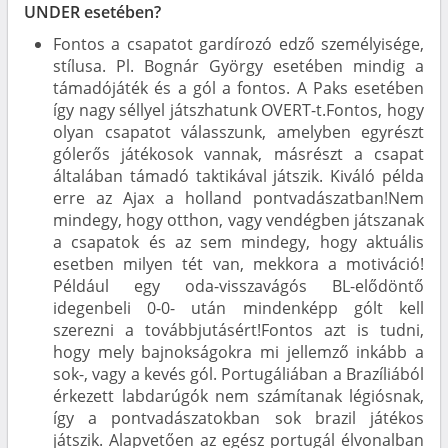
UNDER esetében?
Fontos a csapatot gardírozó edző személyisége,
stílusa. Pl. Bognár György esetében mindig a
támadójáték és a gól a fontos. A Paks esetében
így nagy séllyel játszhatunk OVERT-t.Fontos, hogy
olyan csapatot válasszunk, amelyben egyrészt
gólerős játékosok vannak, másrészt a csapat
általában támadó taktikával játszik. Kiváló példa
erre az Ajax a holland pontvadászatban!Nem
mindegy, hogy otthon, vagy vendégben játszanak
a csapatok és az sem mindegy, hogy aktuális
esetben milyen tét van, mekkora a motiváció!
Például egy oda-visszavágós BL-elődöntő
idegenbeli 0-0- után mindenképp gólt kell
szerezni a továbbjutásért!Fontos azt is tudni,
hogy mely bajnokságokra mi jellemző inkább a
sok-, vagy a kevés gól. Portugáliában a Brazíliából
érkezett labdarúgók nem számítanak légiósnak,
így a pontvadászatokban sok brazil játékos
játszik. Alapvetően az egész portugál élvonalban