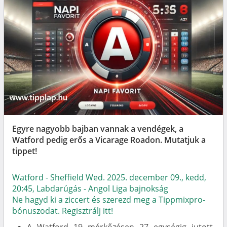
Egyre nagyobb bajban vannak a vendégek, a
Watford pedig erős a Vicarage Roadon. Mutatjuk a
tippet!
Watford - Sheffield Wed. 2025. december 09., kedd,
20:45, Labdarúgás - Angol Liga bajnokság
Ne hagyd ki a ziccert és szerezd meg a Tippmixpro-
bónuszodat. Regisztrálj itt!
A Watford 19 mérkőzésen 27 egységig jutott,