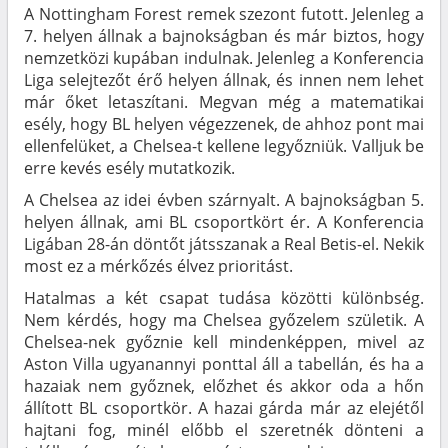
A Nottingham Forest remek szezont futott. Jelenleg a
7. helyen állnak a bajnokságban és már biztos, hogy
nemzetközi kupában indulnak. Jelenleg a Konferencia
Liga selejtezőt érő helyen állnak, és innen nem lehet
már őket letaszítani. Megvan még a matematikai
esély, hogy BL helyen végezzenek, de ahhoz pont mai
ellenfelüket, a Chelsea-t kellene legyőzniük. Valljuk be
erre kevés esély mutatkozik.
A Chelsea az idei évben szárnyalt. A bajnokságban 5.
helyen állnak, ami BL csoportkört ér. A Konferencia
Ligában 28-án döntőt játsszanak a Real Betis-el. Nekik
most ez a mérkőzés élvez prioritást.
Hatalmas a két csapat tudása közötti különbség.
Nem kérdés, hogy ma Chelsea győzelem születik. A
Chelsea-nek győznie kell mindenképpen, mivel az
Aston Villa ugyanannyi ponttal áll a tabellán, és ha a
hazaiak nem győznek, előzhet és akkor oda a hőn
állított BL csoportkör. A hazai gárda már az elejétől
hajtani fog, minél előbb el szeretnék dönteni a