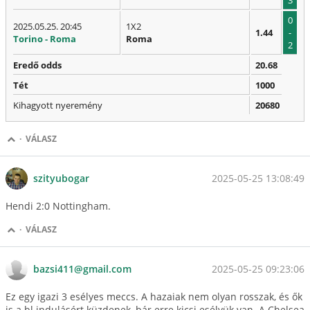
0
2025.05.25. 20:45
1X2
1.44
-
Torino - Roma
Roma
2
Eredő odds
20.68
Tét
1000
Kihagyott nyeremény
20680
·
VÁLASZ
2025-05-25 13:08:49
szityubogar
Hendi 2:0 Nottingham.
·
VÁLASZ
2025-05-25 09:23:06
bazsi411@gmail.com
Ez egy igazi 3 esélyes meccs. A hazaiak nem olyan rosszak, és ők
is a bl indulásért küzdenek, bár erre kicsi esélyük van. A Chelsea