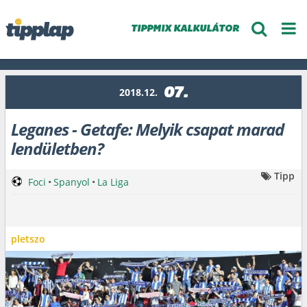
TIPPMIX KALKULÁTOR
07.
2018.12.
Leganes - Getafe: Melyik csapat marad
lendületben?
Tipp
Foci
•
Spanyol
•
La Liga
pletszo