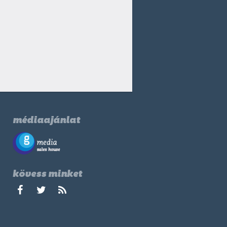
médiaajánlat
kövess minket