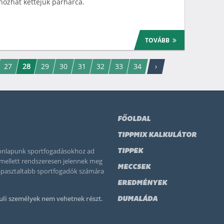
hozhat kettejük párharca.
TOVÁBB
27
28
29
30
31
32
33
34
›
FŐOLDAL
TIPPMIX KALKULÁTOR
 honlapunk sportfogadásokhoz ad
TIPPEK
k mellett rendszeresen jelennek meg
MECCSEK
tapasztaltabb sportfogadók számára
EREDMÉNYEK
uli személyek nem vehetnek részt.
DUMALÁDA