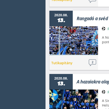
2020.08.
Rangadó a svéd 
13.
A No
pont
2
Tutikapitány
2020.08.
A hazaiakra ala
13.
A Si
Hels