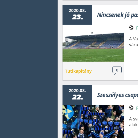
2020.08.
Nincsenek jó pas
23.
A Va
váru
0
Tutikapitány
2020.08.
Szeszélyes csap
22.
A sv
alak