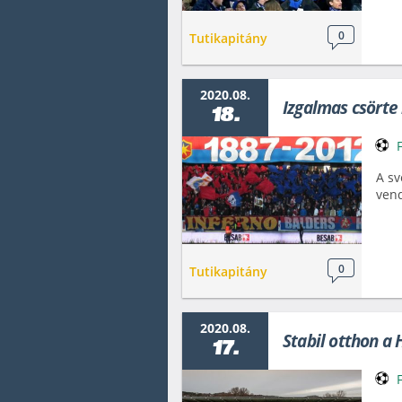
0
Tutikapitány
2020.08.
Izgalmas csörte
18.
A sv
vend
0
Tutikapitány
2020.08.
Stabil otthon a
17.