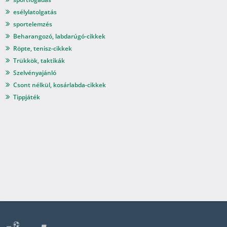
esélylatolgatás
sportelemzés
Beharangozó, labdarúgó-cikkek
Röpte, tenisz-cikkek
Trükkök, taktikák
Szelvényajánló
Csont nélkül, kosárlabda-cikkek
Tippjáték