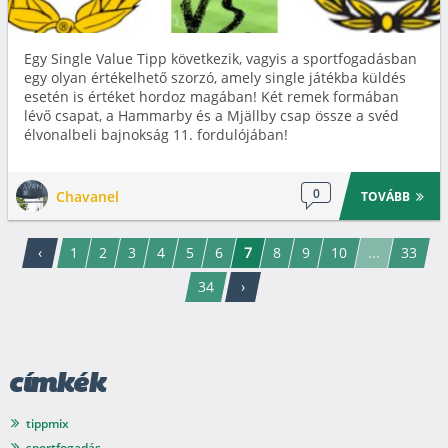
Egy Single Value Tipp következik, vagyis a sportfogadásban
egy olyan értékelhető szorzó, amely single játékba küldés
esetén is értéket hordoz magában! Két remek formában
lévő csapat, a Hammarby és a Mjällby csap össze a svéd
élvonalbeli bajnokság 11. fordulójában!
0
Chavanel
TOVÁBB
‹
1
2
3
4
5
6
7
8
9
10
...
33
34
›
címkék
tippmix
sportfogadás