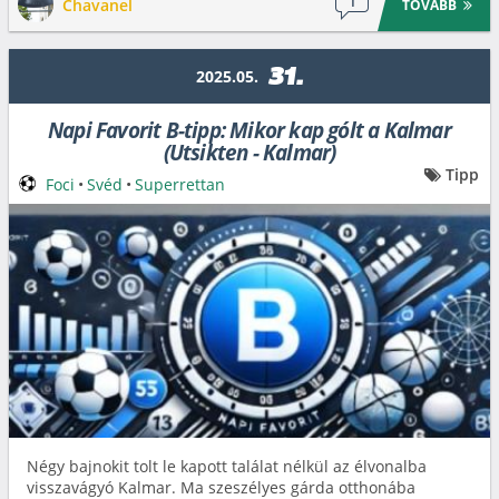
1
Chavanel
TOVÁBB
31.
2025.05.
Napi Favorit B-tipp: Mikor kap gólt a Kalmar
(Utsikten - Kalmar)
Tipp
Foci
•
Svéd
•
Superrettan
Négy bajnokit tolt le kapott találat nélkül az élvonalba
visszavágyó Kalmar. Ma szeszélyes gárda otthonába