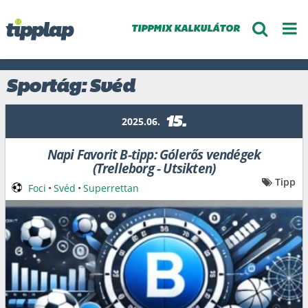
TIPPMIX KALKULÁTOR
Sportág: Svéd
15.
2025.06.
Napi Favorit B-tipp: Gólerős vendégek
(Trelleborg - Utsikten)
Tipp
Foci
•
Svéd
•
Superrettan