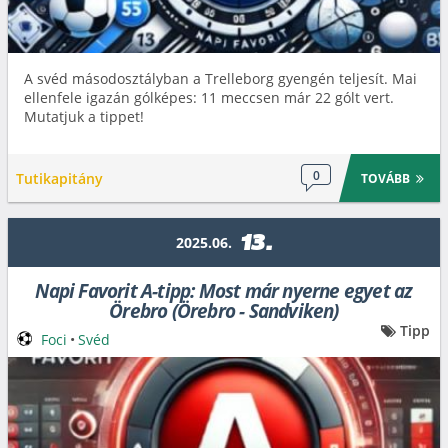
A svéd másodosztályban a Trelleborg gyengén teljesít. Mai
ellenfele igazán gólképes: 11 meccsen már 22 gólt vert.
Mutatjuk a tippet!
0
Tutikapitány
TOVÁBB
13.
2025.06.
Napi Favorit A-tipp: Most már nyerne egyet az
Örebro (Örebro - Sandviken)
Tipp
Foci
•
Svéd