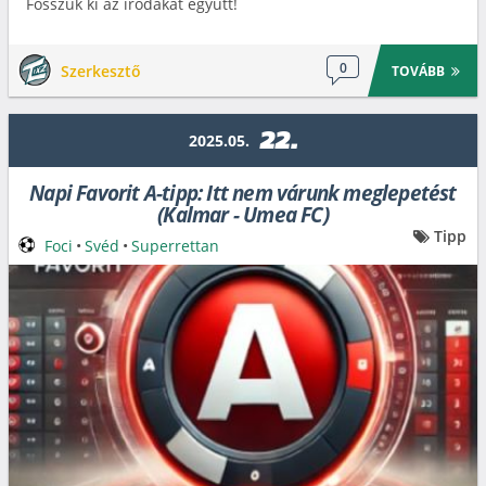
Fosszuk ki az irodákat együtt!
0
Szerkesztő
TOVÁBB
22.
2025.05.
Napi Favorit A-tipp: Itt nem várunk meglepetést
(Kalmar - Umea FC)
Tipp
Foci
•
Svéd
•
Superrettan