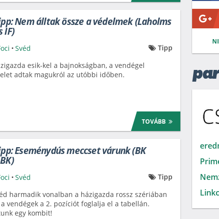
tipp: Nem álltak össze a védelmek (Laholms
 IF)
N
Tipp
Foci
•
Svéd
zigazda esik-kel a bajnokságban, a vendégel
par
jelet adtak magukról az utóbbi időben.
TOVÁBB
ered
tipp: Eseménydús meccset várunk (BK
 BK)
Prim
Nemz
Tipp
Foci
•
Svéd
Linkc
éd harmadik vonalban a házigazda rossz szériában
 a vendégek a 2. pozíciót foglalja el a tabellán.
unk egy kombit!