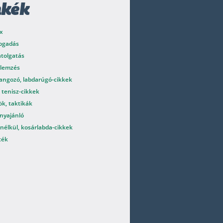
mkék
x
fogadás
atolgatás
elemzés
angozó, labdarúgó-cikkek
 tenisz-cikkek
k, taktikák
nyajánló
nélkül, kosárlabda-cikkek
ték