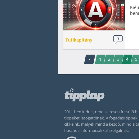
Kiél
benn
3
Tutikapitány
‹
1
2
3
4
5
2011-ben indult, rendszeresen frissülő
tippeket látogatóinak. A fogadási tippe
cikkeink, melyek mind a kezdő, mind a 
hasznos információkkal szolgálnak.