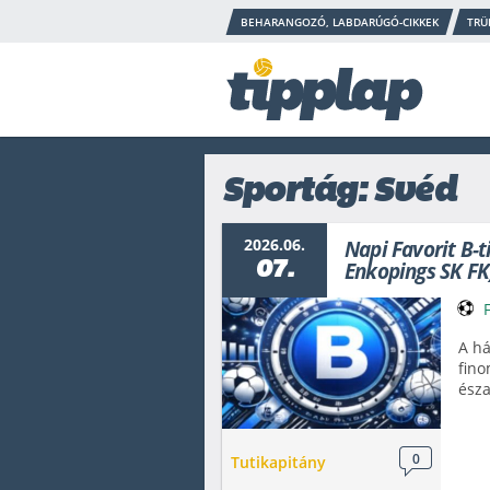
BEHARANGOZÓ, LABDARÚGÓ-CIKKEK
TRÜ
Sportág: Svéd
2026.06.
Napi Favorit B-t
07.
Enkopings SK FK
A h
fino
észa
0
Tutikapitány