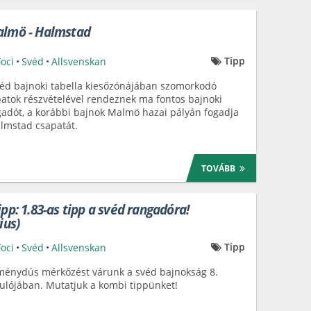
almö - Halmstad
Tipp
Foci
•
Svéd
•
Allsvenskan
éd bajnoki tabella kiesőzónájában szomorkodó
atok részvételével rendeznek ma fontos bajnoki
adót, a korábbi bajnok Malmö hazai pályán fogadja
lmstad csapatát.
TOVÁBB
ipp: 1.83-as tipp a svéd rangadóra!
ius)
Tipp
Foci
•
Svéd
•
Allsvenskan
ménydús mérkőzést várunk a svéd bajnokság 8.
ulójában. Mutatjuk a kombi tippünket!