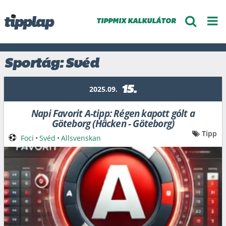
TIPPMIX KALKULÁTOR
Sportág: Svéd
15.
2025.09.
Napi Favorit A-tipp: Régen kapott gólt a
Göteborg (Häcken - Göteborg)
Tipp
Foci
•
Svéd
•
Allsvenskan