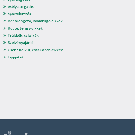
esélylatolgatás
sportelemzés
Beharangozó, labdarúgó-cikkek
Röpte, tenisz-cikkek
Trükkök, taktikák
Szelvényajánló
Csont nélkül, kosárlabda-cikkek
Tippjáték