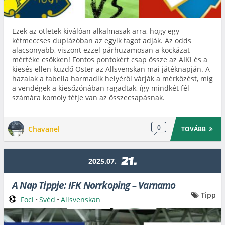
Ezek az ötletek kiválóan alkalmasak arra, hogy egy
kétmeccses duplázóban az egyik tagot adják. Az odds
alacsonyabb, viszont ezzel párhuzamosan a kockázat
mértéke csökken! Fontos pontokért csap össze az AIKl és a
kiesés ellen küzdő Öster az Allsvenskan mai játéknapján. A
hazaiak a tabella harmadik helyéről várják a mérkőzést, míg
a vendégek a kiesőzónában ragadtak, így mindkét fél
számára komoly tétje van az összecsapásnak.
0
Chavanel
TOVÁBB
21.
2025.07.
A Nap Tippje: IFK Norrkoping – Varnamo
Tipp
Foci
•
Svéd
•
Allsvenskan