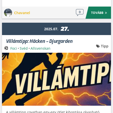
0
Chavanel
TOVÁBB
27.
2025.07.
Villámtipp: Häcken – Djurgarden
Tipp
Foci
•
Svéd
•
Allsvenskan
A villámtipp rovatban egy-egy ötlet kibontása olvasható,