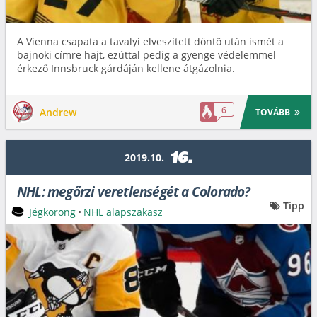
A Vienna csapata a tavalyi elveszített döntő után ismét a
bajnoki címre hajt, ezúttal pedig a gyenge védelemmel
érkező Innsbruck gárdáján kellene átgázolnia.
6
Andrew
TOVÁBB
16.
2019.10.
NHL: megőrzi veretlenségét a Colorado?
Tipp
Jégkorong
•
NHL alapszakasz