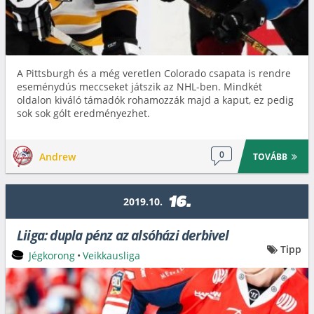
A Pittsburgh és a még veretlen Colorado csapata is rendre
eseménydús meccseket játszik az NHL-ben. Mindkét
oldalon kiváló támadók rohamozzák majd a kaput, ez pedig
sok sok gólt eredményezhet.
0
Andrew
TOVÁBB
16.
2019.10.
Liiga: dupla pénz az alsóházi derbivel
Tipp
Jégkorong
•
Veikkausliga