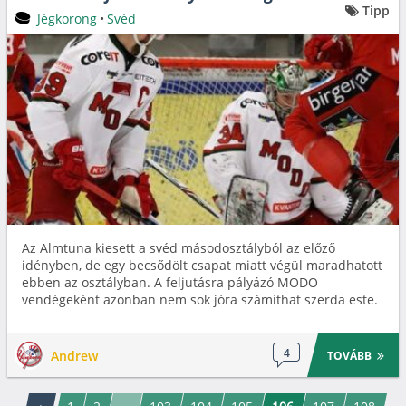
Tipp
Jégkorong
•
Svéd
Az Almtuna kiesett a svéd másodosztályból az előző
idényben, de egy becsődölt csapat miatt végül maradhatott
ebben az osztályban. A feljutásra pályázó MODO
vendégeként azonban nem sok jóra számíthat szerda este.
4
Andrew
TOVÁBB