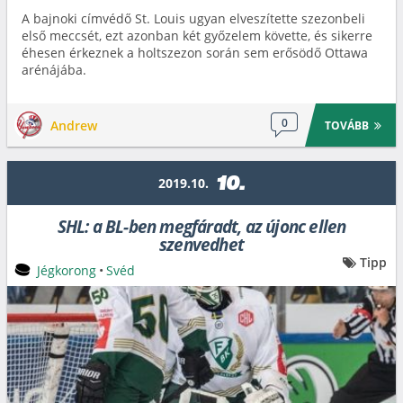
A bajnoki címvédő St. Louis ugyan elveszítette szezonbeli
első meccsét, ezt azonban két győzelem követte, és sikerre
éhesen érkeznek a holtszezon során sem erősödő Ottawa
arénájába.
0
Andrew
TOVÁBB
10.
2019.10.
SHL: a BL-ben megfáradt, az újonc ellen
szenvedhet
Tipp
Jégkorong
•
Svéd