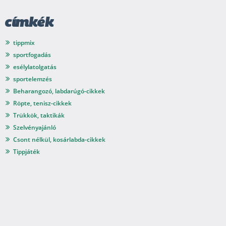
címkék
tippmix
sportfogadás
esélylatolgatás
sportelemzés
Beharangozó, labdarúgó-cikkek
Röpte, tenisz-cikkek
Trükkök, taktikák
Szelvényajánló
Csont nélkül, kosárlabda-cikkek
Tippjáték