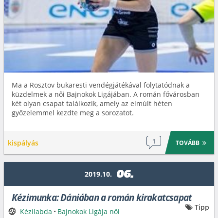
Ma a Rosztov bukaresti vendégjátékával folytatódnak a
küzdelmek a női Bajnokok Ligájában. A román fővárosban
két olyan csapat találkozik, amely az elmúlt héten
győzelemmel kezdte meg a sorozatot.
1
kispályás
TOVÁBB
06.
2019.10.
Kézimunka: Dániában a román kirakatcsapat
Tipp
Kézilabda
•
Bajnokok Ligája női