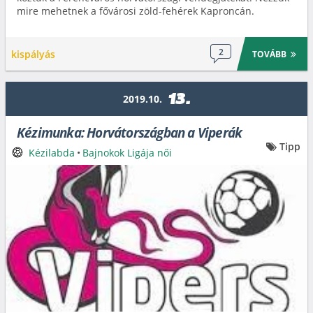
mire mehetnek a fővárosi zöld-fehérek Kaproncán.
2
kispályás
TOVÁBB
13.
2019.10.
Kézimunka: Horvátországban a Viperák
Tipp
Kézilabda
•
Bajnokok Ligája női