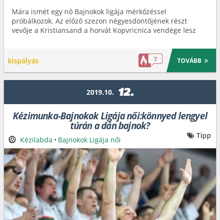
Mára ismét egy nő Bajnokok ligája mérkőzéssel
próbálkozok. Az előző szezon négyesdöntőjének részt
vevője a Kristiansand a horvát Kopvricnica vendége lesz
7
kispályás
TOVÁBB
12.
2019.10.
Kézimunka-Bajnokok Ligája női:könnyed lengyel
túrán a dán bajnok?
Tipp
Kézilabda
•
Bajnokok Ligája női