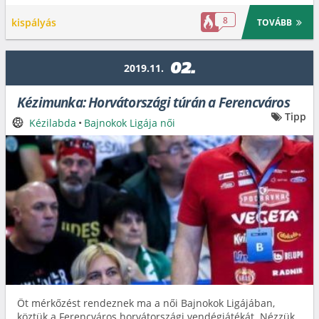
8
kispályás
TOVÁBB
02.
2019.11.
Kézimunka: Horvátországi túrán a Ferencváros
Tipp
Kézilabda
•
Bajnokok Ligája női
Öt mérkőzést rendeznek ma a női Bajnokok Ligájában,
köztük a Ferencváros horvátországi vendégjátékát. Nézzük