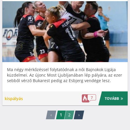
Ma négy mérkőzéssel folytatódnak a női Bajnokok Ligája
küzdelmei. Az újonc Most Ljubljanában lép pályára, az ezer
sebből vérző Bukarest pedig az Esbjerg vendége lesz.
7
kispályás
TOVÁBB
‹
1
2
›