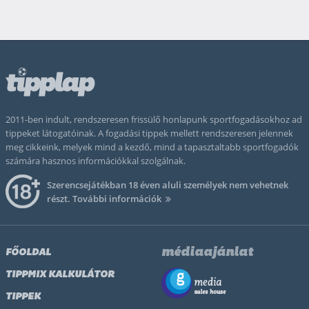
2011-ben indult, rendszeresen frissülő honlapunk sportfogadásokhoz ad
tippeket látogatóinak. A fogadási tippek mellett rendszeresen jelennek
meg cikkeink, melyek mind a kezdő, mind a tapasztaltabb sportfogadók
számára hasznos információkkal szolgálnak.
Szerencsejátékban 18 éven aluli személyek nem vehetnek
részt.
További információk
médiaajánlat
FŐOLDAL
TIPPMIX KALKULÁTOR
TIPPEK