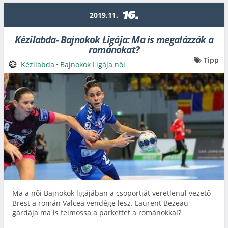
16.
2019.11.
Kézilabda- Bajnokok Ligája: Ma is megalázzák a
románokat?
Tipp
Kézilabda
•
Bajnokok Ligája női
Ma a női Bajnokok ligájában a csoportját veretlenül vezető
Brest a román Valcea vendége lesz. Laurent Bezeau
gárdája ma is felmossa a parkettet a románokkal?