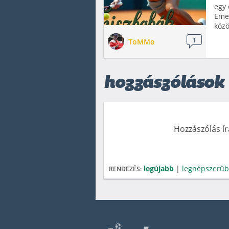
egy 
Emel
közö
1
ToMMo
hozzászólások
Hozzászólás í
legújabb
|
legnépszerű
RENDEZÉS: