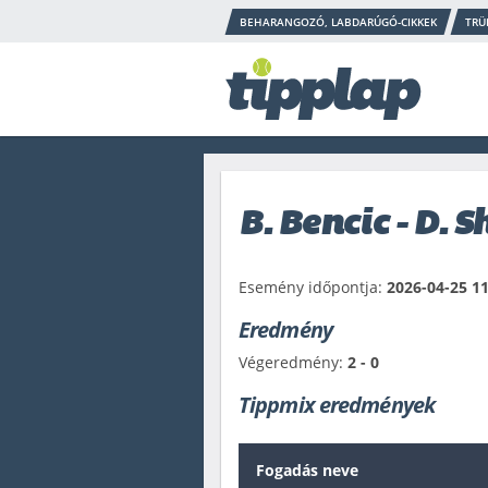
BEHARANGOZÓ, LABDARÚGÓ-CIKKEK
TRÜ
B. Bencic - D. 
Esemény időpontja:
2026-04-25 11
Eredmény
Végeredmény:
2 - 0
Tippmix eredmények
Fogadás neve