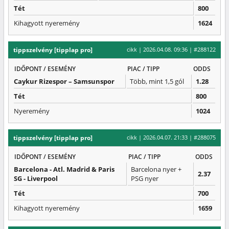
Tét
800
Kihagyott nyeremény
1624
tippszelvény [tipplap pro]
cikk | 2026.04.08. 09:36 | #288122
IDŐPONT / ESEMÉNY
PIAC / TIPP
ODDS
Caykur Rizespor – Samsunspor
Több, mint 1,5 gól
1.28
Tét
800
Nyeremény
1024
tippszelvény [tipplap pro]
cikk | 2026.04.07. 21:33 | #288075
IDŐPONT / ESEMÉNY
PIAC / TIPP
ODDS
Barcelona - Atl. Madrid & Paris
Barcelona nyer +
2.37
SG - Liverpool
PSG nyer
Tét
700
Kihagyott nyeremény
1659