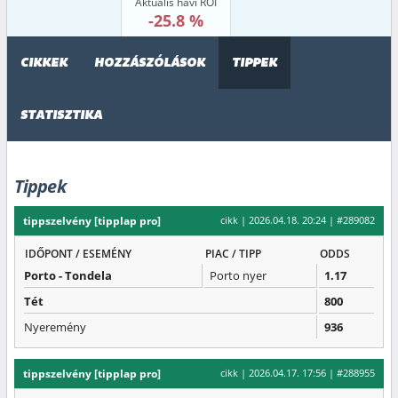
Aktuális havi ROI
-25.8 %
CIKKEK
HOZZÁSZÓLÁSOK
TIPPEK
STATISZTIKA
Tippek
tippszelvény [tipplap pro]
cikk | 2026.04.18. 20:24 | #289082
IDŐPONT / ESEMÉNY
PIAC / TIPP
ODDS
Porto - Tondela
Porto nyer
1.17
Tét
800
Nyeremény
936
tippszelvény [tipplap pro]
cikk | 2026.04.17. 17:56 | #288955