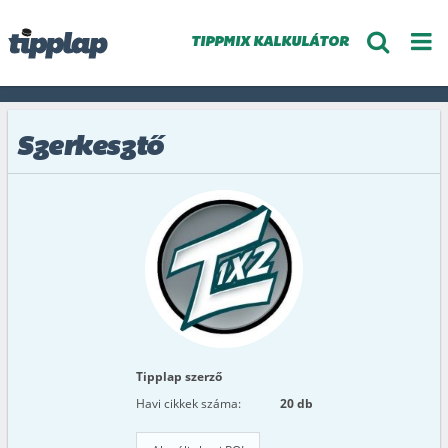
TIPPMIX KALKULÁTOR
Szerkesztő
Tipplap szerző
Havi cikkek száma:
20 db