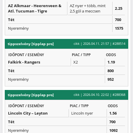
AZ Alkmaar - Heerenveen &
AZ nyer + több, mint
2.25
Atl. Tucuman - Tigre
2,5 gól a meccsen
Tét
700
Nyeremény
1575
tippszelvény [tipplap pro]
cikk | 2026.04.11. 21:57 | #288514
IDŐPONT / ESEMÉNY
PIAC / TIPP
ODDS
Falkirk - Rangers
X2
1.19
Tét
800
Nyeremény
952
tippszelvény [tipplap pro]
cikk | 2026.04.10. 22:02 | #288368
IDŐPONT / ESEMÉNY
PIAC / TIPP
ODDS
Lincoln City – Leyton
Lincoln nyer
1.56
Tét
700
Nyeremény
1092