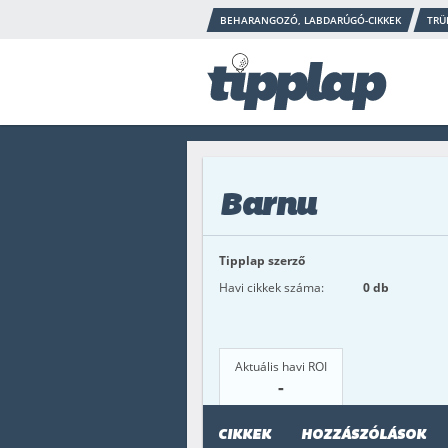
BEHARANGOZÓ, LABDARÚGÓ-CIKKEK
TRÜ
Barnu
Tipplap szerző
Havi cikkek száma:
0 db
Aktuális havi ROI
-
CIKKEK
HOZZÁSZÓLÁSOK