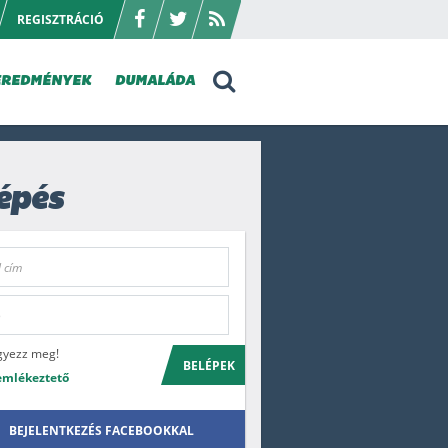
REGISZTRÁCIÓ
EREDMÉNYEK
DUMALÁDA
épés
gyezz meg!
BELÉPEK
emlékeztető
BEJELENTKEZÉS FACEBOOKKAL