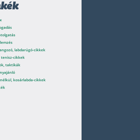
mkék
x
fogadás
atolgatás
elemzés
angozó, labdarúgó-cikkek
 tenisz-cikkek
k, taktikák
nyajánló
nélkül, kosárlabda-cikkek
ték