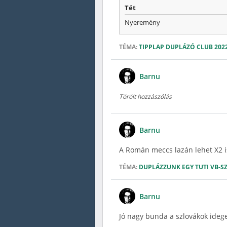
Tét
Nyeremény
TÉMA:
TIPPLAP DUPLÁZÓ CLUB 2022
Barnu
Törölt hozzászólás
Barnu
A Román meccs lazán lehet X2 is
TÉMA:
DUPLÁZZUNK EGY TUTI VB-SZE
Barnu
Jó nagy bunda a szlovákok ideg