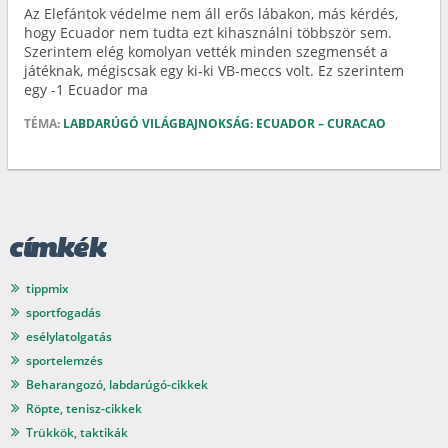
Az Elefántok védelme nem áll erős lábakon, más kérdés,
hogy Ecuador nem tudta ezt kihasználni többször sem.
Szerintem elég komolyan vették minden szegmensét a
játéknak, mégiscsak egy ki-ki VB-meccs volt. Ez szerintem
egy -1 Ecuador ma
TÉMA:
LABDARÚGÓ VILÁGBAJNOKSÁG: ECUADOR – CURACAO
címkék
tippmix
sportfogadás
esélylatolgatás
sportelemzés
Beharangozó, labdarúgó-cikkek
Röpte, tenisz-cikkek
Trükkök, taktikák