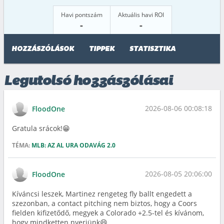
Havi pontszám
Aktuális havi ROI
-
-
HOZZÁSZÓLÁSOK
TIPPEK
STATISZTIKA
Legutolsó hozzászólásai
2026-08-06 00:08:18
FloodOne
Gratula srácok!😁
TÉMA:
MLB: AZ AL URA ODAVÁG 2.0
2026-08-05 20:06:00
FloodOne
Kíváncsi leszek, Martinez rengeteg fly ballt engedett a
szezonban, a contact pitching nem biztos, hogy a Coors
fielden kifizetődő, megyek a Colorado +2.5-tel és kívánom,
hogy mindketten nyerjünk😄