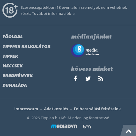
Szerencsejátékban 18 éven aluli személyek nem vehetnek
részt.
További információk
médiaajánlat
FŐOLDAL
TIPPMIX KALKULÁTOR
TIPPEK
MECCSEK
kövess minket
EREDMÉNYEK
DUMALÁDA
Impresszum
–
Adatkezelés
–
Felhasználási feltételek
© 2026 Tipplap.hu Kft. Minden jog fenntartva!