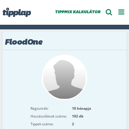
TIPPMIX KALKULÁTOR
FloodOne
Regisztrált:
10 hónapja
Hozzászólások száma:
102 db
Tippek száma:
2