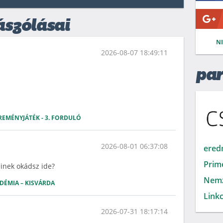
ászólásai
N
2026-08-07 18:49:11
par
REMÉNYJÁTÉK - 3. FORDULÓ
2026-08-01 06:37:08
ered
Prim
inek okádsz ide?
Nemz
DÉMIA – KISVÁRDA
Linkc
2026-07-31 18:17:14