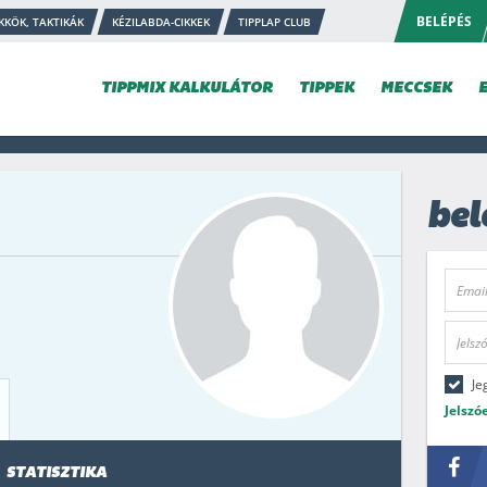
BELÉPÉS
KKÖK, TAKTIKÁK
KÉZILABDA-CIKKEK
TIPPLAP CLUB
TIPPMIX KALKULÁTOR
TIPPEK
MECCSEK
bel
Je
Jelszó
STATISZTIKA