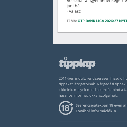
Bocsánat a figyelmetlenségért é
Jani bá
· Válasz
TÉMA:
OTP BANK LIGA 2026/27 NYE
2011-ben indult, rendszeresen frissülő
tippeket látogatóinak. A fogadási tippe
cikkeink, melyek mind a kezdő, mind a 
hasznos információkkal szolgálnak.
Szerencsejátékban 18 éven al
További információk