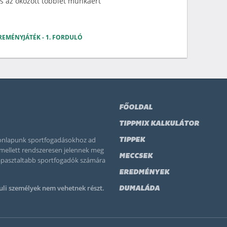
s az okozott többlet munkáért
REMÉNYJÁTÉK - 1. FORDULÓ
FŐOLDAL
TIPPMIX KALKULÁTOR
 honlapunk sportfogadásokhoz ad
TIPPEK
k mellett rendszeresen jelennek meg
MECCSEK
tapasztaltabb sportfogadók számára
EREDMÉNYEK
uli személyek nem vehetnek részt.
DUMALÁDA