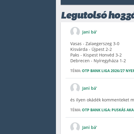
Legutolsó hozz
Jani bá'
Vasas - Zalaegerszeg 3-0
Kisvárda - Újpest 2-2
Paks - Kispest Honvéd 3-2
Debrecen - Nyíregyháza 1-2
TÉMA:
OTP BANK LIGA 2026/27 NYE
Jani bá'
és ilyen okádék kommenteket m
TÉMA:
OTP BANK LIGA: PUSKÁS AKA
Jani bá'