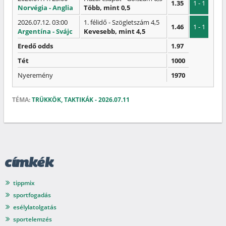
1.35
1 - 1
Norvégia - Anglia
Több, mint 0,5
2026.07.12. 03:00
1. félidő - Szögletszám 4,5
1.46
1 - 1
Argentína - Svájc
Kevesebb, mint 4,5
Eredő odds
1.97
Tét
1000
Nyeremény
1970
TÉMA:
TRÜKKÖK, TAKTIKÁK - 2026.07.11
címkék
tippmix
sportfogadás
esélylatolgatás
sportelemzés