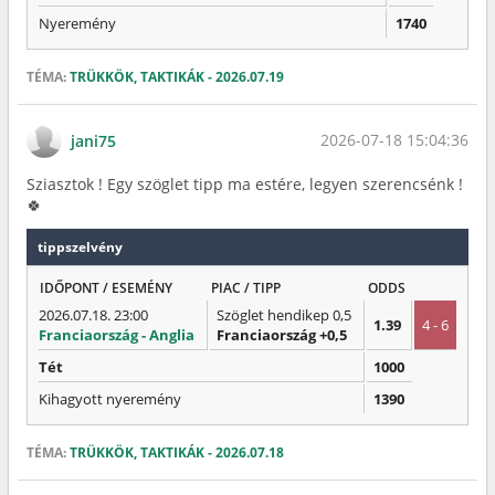
Nyeremény
1740
TÉMA:
TRÜKKÖK, TAKTIKÁK - 2026.07.19
2026-07-18 15:04:36
jani75
Sziasztok ! Egy szöglet tipp ma estére, legyen szerencsénk !
🍀
tippszelvény
IDŐPONT / ESEMÉNY
PIAC / TIPP
ODDS
2026.07.18. 23:00
Szöglet hendikep 0,5
1.39
4 - 6
Franciaország - Anglia
Franciaország +0,5
Tét
1000
Kihagyott nyeremény
1390
TÉMA:
TRÜKKÖK, TAKTIKÁK - 2026.07.18