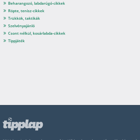
Beharangozó, labdarúgó-cikkek
Röpte, tenisz-cikkek
Trükkök, taktikák
Szelvényajánló
Csont nélkül, kosárlabda-cikkek
Tippjáték