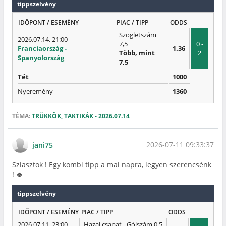
tippszelvény
IDŐPONT / ESEMÉNY
PIAC / TIPP
ODDS
Szögletszám
2026.07.14. 21:00
7,5
0 -
Franciaország -
1.36
Több, mint
2
Spanyolország
7,5
Tét
1000
Nyeremény
1360
TÉMA:
TRÜKKÖK, TAKTIKÁK - 2026.07.14
2026-07-11 09:33:37
jani75
Sziasztok ! Egy kombi tipp a mai napra, legyen szerencsénk
! 🍀
tippszelvény
IDŐPONT / ESEMÉNY
PIAC / TIPP
ODDS
2026.07.11. 23:00
Hazai csapat - Gólszám 0,5