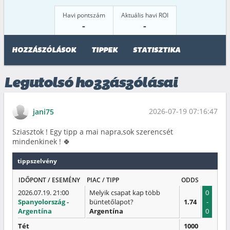
Havi pontszám
Aktuális havi ROI
-
-
HOZZÁSZÓLÁSOK
TIPPEK
STATISZTIKA
Legutolsó hozzászólásai
2026-07-19 07:16:47
jani75
Sziasztok ! Egy tipp a mai napra,sok szerencsét
mindenkinek ! 🍀
tippszelvény
IDŐPONT / ESEMÉNY
PIAC / TIPP
ODDS
2026.07.19. 21:00
Melyik csapat kap több
0
Spanyolország -
büntetőlapot?
1.74
-
Argentína
Argentína
0
Tét
1000