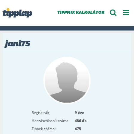
TIPPMIX KALKULÁTOR
jani75
Regisztrált:
9 éve
Hozzászólások száma:
486 db
Tippek száma:
475