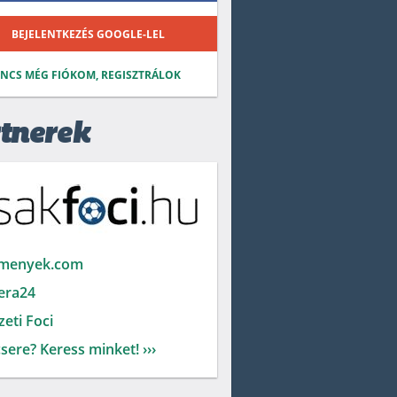
BEJELENTKEZÉS GOOGLE-LEL
INCS MÉG FIÓKOM, REGISZTRÁLOK
tnerek
menyek.com
era24
eti Foci
sere? Keress minket! ›››