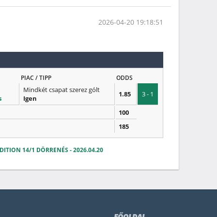
2026-04-20 19:18:51
PIAC / TIPP
ODDS
Mindkét csapat szerez gólt
1.85
3 - 1
s
Igen
100
185
ITION 14/1 DÖRRENÉS - 2026.04.20