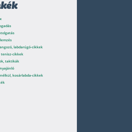
mkék
x
fogadás
atolgatás
elemzés
angozó, labdarúgó-cikkek
 tenisz-cikkek
k, taktikák
nyajánló
nélkül, kosárlabda-cikkek
ték