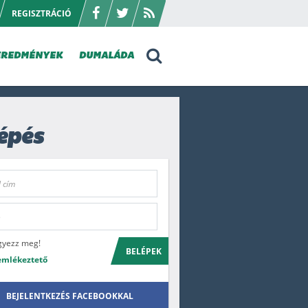
REGISZTRÁCIÓ
EREDMÉNYEK
DUMALÁDA
épés
gyezz meg!
BELÉPEK
emlékeztető
BEJELENTKEZÉS FACEBOOKKAL