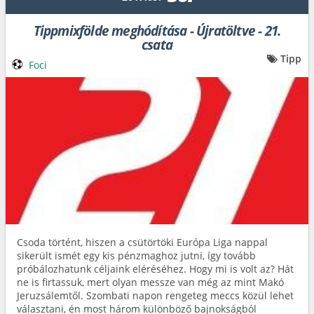
Tippmixfölde meghódítása - Újratöltve - 21.
csata
Tipp
Foci
Csoda történt, hiszen a csütörtöki Európa Liga nappal
sikerült ismét egy kis pénzmaghoz jutni, így tovább
próbálozhatunk céljaink eléréséhez. Hogy mi is volt az? Hát
ne is firtassuk, mert olyan messze van még az mint Makó
Jeruzsálemtől. Szombati napon rengeteg meccs közül lehet
választani, én most három különböző bajnokságból