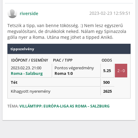
2023-02-23 12:59:51
riverside
Tetszik a tipp, van benne tökösség. :) Nem lesz egyszerű
megvalósítani, de drukkolok neked. Nálam egy Spinazzola
gólla nyer a Roma. Utána meg jöhet a tipped Anikó.
tippszelvény
IDŐPONT / ESEMÉNY
PIAC / TIPP
ODDS
2023.02.23. 21:00
Pontos végeredmény
5.25
2 - 0
Roma - Salzburg
Roma 1:0
Tét
500
Kihagyott nyeremény
2625
TÉMA:
VILLÁMTIPP: EURÓPA-LIGA AS ROMA – SALZBURG