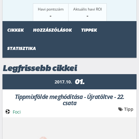
Havi pontszám
Aktuális havi ROI
-
-
CIKKEK
HOZZÁSZÓLÁSOK
TIPPEK
STATISZTIKA
Legfrissebb cikkei
01.
2017.10.
Tippmixfölde meghódítása - Újratöltve - 22.
csata
Tipp
Foci