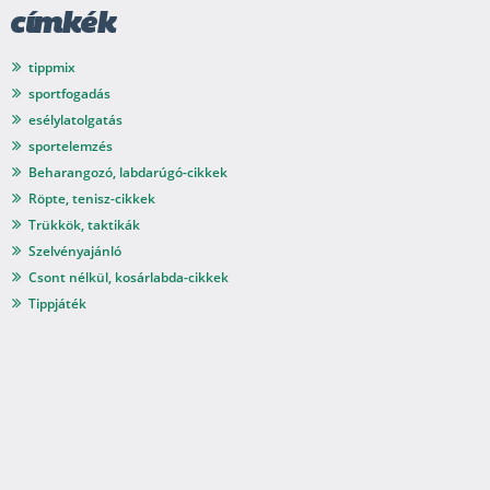
címkék
tippmix
sportfogadás
esélylatolgatás
sportelemzés
Beharangozó, labdarúgó-cikkek
Röpte, tenisz-cikkek
Trükkök, taktikák
Szelvényajánló
Csont nélkül, kosárlabda-cikkek
Tippjáték