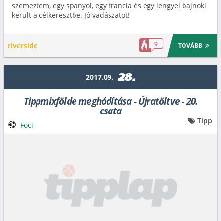
szemeztem, egy spanyol, egy francia és egy lengyel bajnoki
került a célkeresztbe. Jó vadászatot!
9
riverside
TOVÁBB
28.
2017.09.
Tippmixfölde meghódítása - Újratöltve - 20.
csata
Tipp
Foci