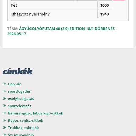
Tét
1000
Kihagyott nyeremény
1940
TÉMA:
ÁGYÚGOLYÓFUTAM 40 (2.0) EDITION 18/1 DÖRRENÉS -
2026.05.17
címkék
tippmix
sportfogadás
esélylatolgatás
sportelemzés
Beharangozó, labdarúgó-cikkek
Röpte, tenisz-cikkek
Trükkök, taktikák
Szelvényajánló