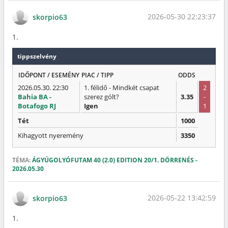
2026-05-30 22:23:37
skorpio63
1.
tippszelvény
IDŐPONT / ESEMÉNY
PIAC / TIPP
ODDS
2026.05.30. 22:30
1. félidő - Mindkét csapat
2
Bahia BA -
szerez gólt?
3.35
-
Botafogo RJ
Igen
1
Tét
1000
Kihagyott nyeremény
3350
TÉMA:
ÁGYÚGOLYÓFUTAM 40 (2.0) EDITION 20/1. DÖRRENÉS -
2026.05.30
2026-05-22 13:42:59
skorpio63
1.