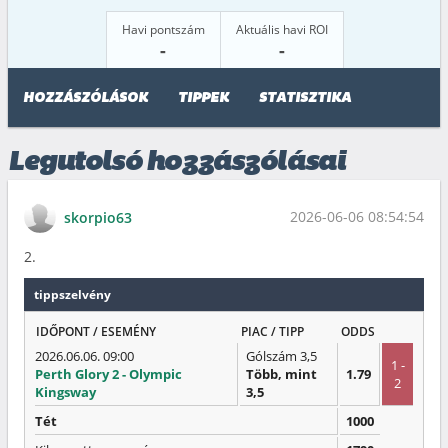
Havi pontszám
Aktuális havi ROI
-
-
HOZZÁSZÓLÁSOK
TIPPEK
STATISZTIKA
Legutolsó hozzászólásai
2026-06-06 08:54:54
skorpio63
2.
tippszelvény
IDŐPONT / ESEMÉNY
PIAC / TIPP
ODDS
2026.06.06. 09:00
Gólszám 3,5
1 -
Perth Glory 2 - Olympic
Több, mint
1.79
2
Kingsway
3,5
Tét
1000