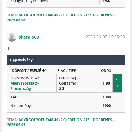
Kihagyott nyeremény
1790
TÉMA:
ÁGYÚGOLYÓFUTAM 40 (2.0) EDITION 21/2. DÖRRENÉS -
2026.06.06
2026-06-05 16:55:08
skorpio63
1.
tippszelvény
IDŐPONT / ESEMÉNY
PIAC / TIPP
ODDS
2026.06.05. 19:45
Hazai csapat -
2 -
Magyarország -
Gólszámok
1.90
1
Finnország
2-3
Tét
1000
Nyeremény
1900
TÉMA:
ÁGYÚGOLYÓFUTAM 40 (2.0) EDITION 21/1. DÖRRENÉS -
2026.06.05