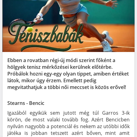
Ebben a rovatban régi-új módi szerint főként a
hölgyek tenisz mérkőzései kerülnek előtérbe.
Próbálok hozni egy-egy olyan tippet, amiben értéket
látok, mikor úgy érzem. Emellett pedig
megvitathatjuk a többi női meccset is közös erővel!
Stearns - Bencic
Igazából egyikük sem jutott még túl Garros 3-ik
körön, de most valaki tovább fog. Azért Bencicben
nyilván nagyobb a potenciál és nekem az utóbbi idők
játéka is jobban tetszett azért bőven, mint amit