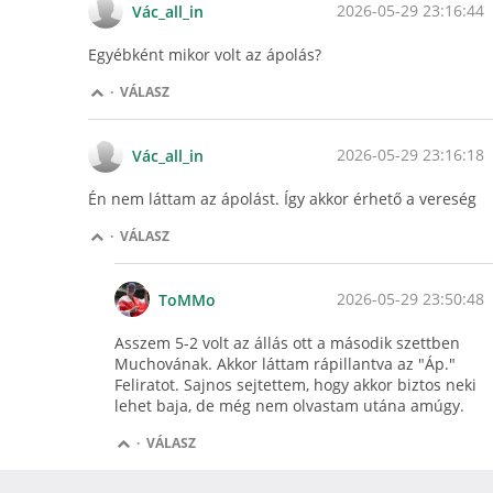
2026-05-29 23:16:44
Vác_all_in
Egyébként mikor volt az ápolás?
·
VÁLASZ
2026-05-29 23:16:18
Vác_all_in
Én nem láttam az ápolást. Így akkor érhető a vereség
·
VÁLASZ
2026-05-29 23:50:48
ToMMo
Asszem 5-2 volt az állás ott a második szettben
Muchovának. Akkor láttam rápillantva az "Áp."
Feliratot. Sajnos sejtettem, hogy akkor biztos neki
lehet baja, de még nem olvastam utána amúgy.
·
VÁLASZ