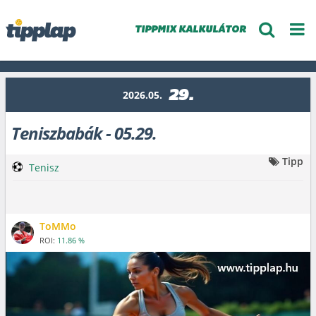
TIPPMIX KALKULÁTOR
29.
2026.05.
Teniszbabák - 05.29.
Tipp
Tenisz
ToMMo
ROI:
11.86 %