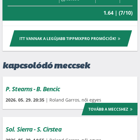
1.64 | (7/10)
ITT VANNAK A LEGÚJABB TIPPMIXPRO PROMÓCIÓK!
kapcsolódó meccsek
P. Stearns - B. Bencic
2026. 05. 29. 20:35
| Roland Garros, női egyes
TOVÁBB A MECCSHEZ
Sol. Sierra - S. Cirstea