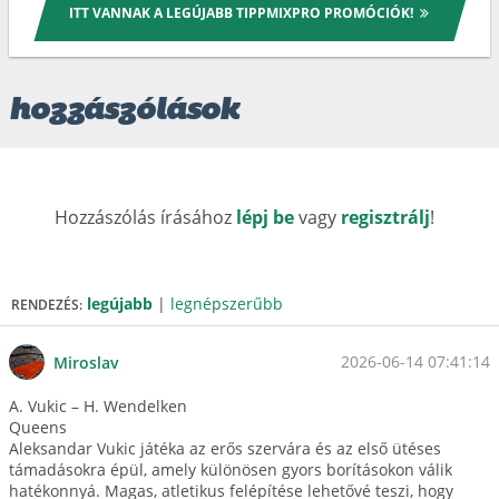
ITT VANNAK A LEGÚJABB TIPPMIXPRO PROMÓCIÓK!
hozzászólások
Hozzászólás írásához
lépj be
vagy
regisztrálj
!
legújabb
|
legnépszerűbb
RENDEZÉS:
2026-06-14 07:41:14
Miroslav
A. Vukic – H. Wendelken
Queens
Aleksandar Vukic játéka az erős szervára és az első ütéses
támadásokra épül, amely különösen gyors borításokon válik
hatékonnyá. Magas, atletikus felépítése lehetővé teszi, hogy