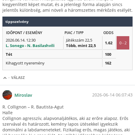
kiegyenlített képet mutat, és a jelenlegi forma alapján sincs
jelentős különbség, ami növeli a háromszettes mérkőzés esélyét.
tippszelvény
IDŐPONT / ESEMÉNY
PIAC / TIPP
ODDS
2026.06.14. 12:30
Játékszám 22,5
1.62
0 - 2
L. Sonego - N. Basilashvili
Több, mint 22,5
Tét
100
Kihagyott nyeremény
162
·
VÁLASZ
2026-06-14 06:07:43
Miroslav
R. Collignon – R. Bautista-Agut
Halle
Collignon agresszív, alapvonaljátékos, aki az erőre alapoz. Erős
szervával és határozott, kemény lapos ütésekkel igyekszik
dominálni a labdameneteket. Fizikailag erős, magas játékos, aki