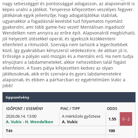
nagy sebességgel és pontossággal adogasson, az alapvonalról is
képes uralni a játékot. Tenyerese kifejezetten veszélyes fegyver.
Játékának egyik jellemzője, hogy adogatójátékai stabilak,
ugyanakkor a fogadásnál kevésbé tud folyamatos nyomást
gyakorolni, ami több game-hez vezet! Mentálisan ingadozó!
Wendelken nem annyira az erőre épít. Alapvonalról megbízható,
jól helyezett ütésekkel operál, és igyekszik kizökkenteni
ellenfeleit a ritmusból. Szervája nem tartozik a legerősebbek
közé, így gyakrabban kényszerül védekezésre, de abban jó is.
Erőssége a pályán való mozgás és a mentális erő. Ha nem tudja
elnyújtani a labdameneteket, akkor nehezebben talál fogást
ellenfelein. A füves pálya kifejezetten kedvez az olyan
játékosoknak, akik erős szervára és gyors labdamenetekre
alapoznak, és ebben a párharcban ez egyértelműen Vukic a
jobb!
tippszelvény
IDŐPONT / ESEMÉNY
PIAC / TIPP
ODDS
2026.06.14. 13:00
A mérkőzés győztese
1.55
0 - 2
A. Vukic - H. Wendelken
A. Vukic
Tét
100