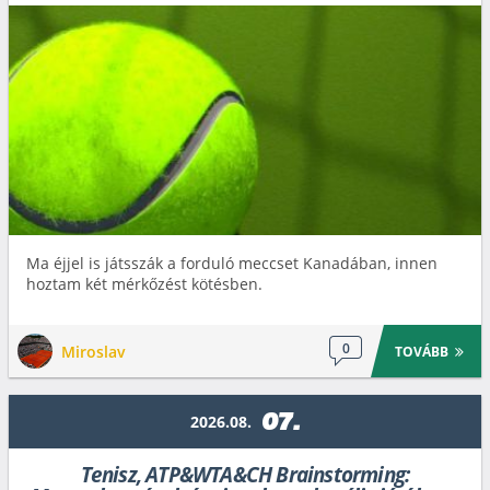
Ma éjjel is játsszák a forduló meccset Kanadában, innen
hoztam két mérkőzést kötésben.
0
Miroslav
TOVÁBB
07.
2026.08.
Tenisz, ATP&WTA&CH Brainstorming: