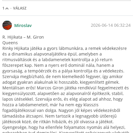
1
·
VÁLASZ
2026-06-14 06:32:24
Miroslav
R. Hijikata – M. Giron
Queens
Rinky Hijikata játéka a gyors lábmunkára, a remek védekezésre
és a dinamikus alapvonaljátékra épül, amelyben a
ritmusváltások és a labdamenetek kontrollja a jó return
főszerepet kap. Nem a nyers erő dominál nála, hanem a
gyorsaság, a tempóérzék és a pálya kontrollja és a védekezés.
Szervája megbízható, de nem kiemelkedő fegyver, így amikor
adogat gyakran alakulnak ki hosszabb, kiegyenlített gémek.
Mentálisan erős! Marcos Giron játéka rendkívül fegyelmezett és
kiegyensúlyozott, alapvetően az alapvonalról építkezik, stabil,
lapos ütésekkel. Szervája erős, és elég alapot ad ahhoz, hogy
hozza a labdameneteit, már ha nem egy klasszis
fogadójátékossal van dolga. Nagyon jól képes védekezésből
támadásba átcsapni. Nem tartozik a legnagyobb ütőerejű
játékosok közé, de ritkán hibázik, és jól olvassa a játékot.
Gyengesége, hogy ha ellenfele folyamatos nyomás alá helyezi,
nehezebben tud dominálni. Kiegyenlített erőviszonyok várhatók,