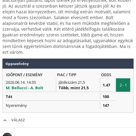
alacsonyan pattanó, lapos ütések jól érvényesülnek, Bolt ebben
jó. Az ausztrál a szezonban kétszer játszik igazán jól! Az év
elején hazai környezetben, ott mindig extrán motivált, valamint
most a füves szezonban. Salakon elveszett ember. Bolt
alapvonalról kevésbé stabil, és ha nem működik megfelelően a
szervája, verhetővé válik. Két eltérő játékfelfogás találkozása
gyakran eredményez szoros szetteket, több game-et, hiszen
mindketten képesek hozni az adogatásaikat, ugyanakkor egyikük
sem tűnik egyértelműen dominánsnak a fogadójátékban. Ma is
ezt várom.
tippszelvény
IDŐPONT / ESEMÉNY
PIAC / TIPP
ODDS
2026.06.14. 14:35
Játékszám 21,5
1.47
2 - 1
M. Bellucci - A. Bolt
Több, mint 21,5
Tét
100
Nyeremény
147
·
VÁLASZ