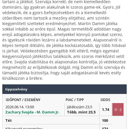
tartani a játékot. Szervája korrekt, de nem kiemelkedően
domináns, így gyakran alakulnak ki szoros game-ek. Gyors, jól
védekezik, de a gyors befejezésekben és a kiemelkedő
ütőerőben nem tartozik a mezőny elitjéhez, ami szintén
kiegyenlített szetteket eredményezhet. Martin Damm játéka
sokkal inkább az erőre épül. Magas termetéből adódóan nagy
erejű adogatásokra képes, amelyekkel könnyű pontokat szerez,
és igyekszik röviden lezárni a labdameneteket. Alapvonalról is
képes tempót diktálni, de játéka kockázatosabb, így több hibával
is járhat. Védekezésben gyengébb Két eltérő, mégis egymást
kiegyensúlyozó játékstílus találkozik, ami szoros mérkőzést vetít
előre. Svajda stabilitása és alapvonalas kontrollja, jó védekezése
megnehezíti az erőjátékosok dolgát, míg Damm erős szervája és
támadó játéka biztosítja, hogy saját adogatásainál kevés esély
kínálkozzon a brékre.
tippszelvény
IDŐPONT / ESEMÉNY
PIAC / TIPP
ODDS
2026.06.14. 13:00
Játékszám 23,5
1.74
0 - 2
Zachary Svajda - M. Damm Jr.
Több, mint 23,5
Tét
100
Kihagyott nyeremény
174