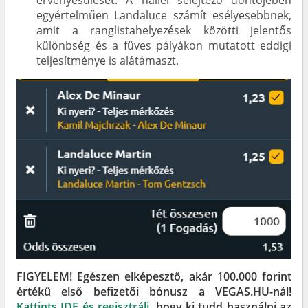
egyértelműen Landaluce számít esélyesebbnek,
amit a ranglistahelyezések közötti jelentős
különbség és a füves pályákon mutatott eddigi
teljesítménye is alátámaszt.
FIGYELEM! Egészen elképesztő, akár 100.000 forint
értékű első befizetői bónusz a VEGAS.HU-nál!
Kattints IDE és regisztrálj
, hogy ki tudd használni az