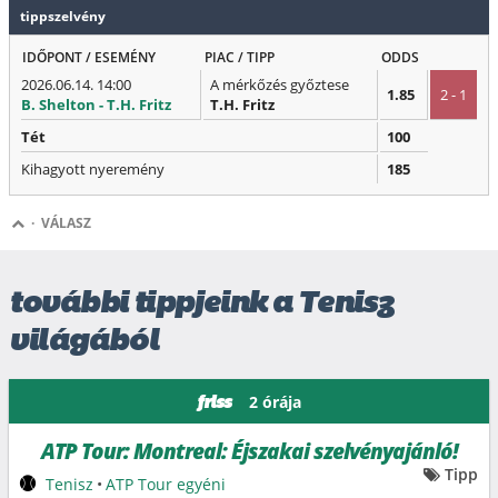
tippszelvény
IDŐPONT / ESEMÉNY
PIAC / TIPP
ODDS
2026.06.14. 14:00
A mérkőzés győztese
1.85
2 - 1
B. Shelton - T.H. Fritz
T.H. Fritz
Tét
100
Kihagyott nyeremény
185
·
VÁLASZ
további tippjeink a Tenisz
világából
2 órája
friss
ATP Tour: Montreal: Éjszakai szelvényajánló!
Tipp
Tenisz
•
ATP Tour egyéni