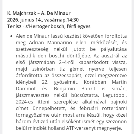
K. Majchrzak – A. De Minaur
2026. június 14., vasárnap,14:30
Tenisz - s'Hertogenbosch, férfi egyes
Alex de Minaur lassú kezdést követően fordította
meg Adrian Mannarino elleni mérkőzését, és
szettveszteség nélkül jutott be pályafutása
második den boschi döntőjébe. Az ausztrál az
első játszmában 2–4-ről kapaszkodott vissza,
majd zsinórban tíz gémet nyerve teljesen
átfordította az összecsapást, ezzel megszerezve
idénybeli 22. győzelmét. Korábban Martin
Dammot és Benjamin Bonzit is simán,
játszmavesztés nélkül búcsúztatta. Legutóbbi,
2024-es itteni szereplése alkalmával bajnoki
címet ünnepelhetett, és februári rotterdami
tornagyőzelme után most arra készül, hogy közel
három évtized után elsőként ismét egy szezonon
belül mindkét holland ATP-versenyt megnyerje.