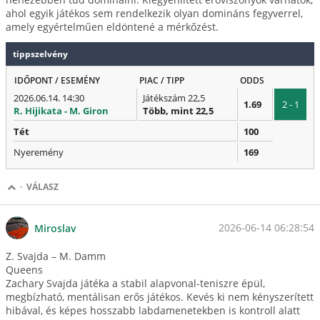
ahol egyik játékos sem rendelkezik olyan domináns fegyverrel,
amely egyértelműen eldöntené a mérkőzést.
tippszelvény
IDŐPONT / ESEMÉNY
PIAC / TIPP
ODDS
2026.06.14. 14:30
Játékszám 22,5
1.69
2 - 1
R. Hijikata - M. Giron
Több, mint 22,5
Tét
100
Nyeremény
169
·
VÁLASZ
2026-06-14 06:28:54
Miroslav
Z. Svajda – M. Damm
Queens
Zachary Svajda játéka a stabil alapvonal-teniszre épül,
megbízható, mentálisan erős játékos. Kevés ki nem kényszerített
hibával, és képes hosszabb labdamenetekben is kontroll alatt