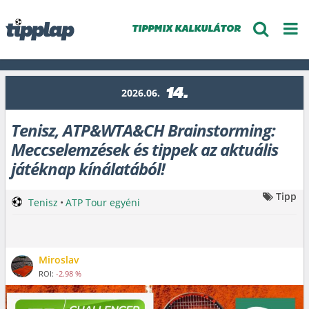
TIPPMIX KALKULÁTOR
14.
2026.06.
Tenisz, ATP&WTA&CH Brainstorming:
Meccselemzések és tippek az aktuális
játéknap kínálatából!
Tipp
Tenisz
•
ATP Tour egyéni
Miroslav
ROI:
-2.98 %