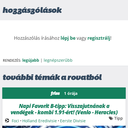
hozzászólások
Hozzászólás írásához
lépj be
vagy
regisztrálj
!
legújabb
|
legnépszerűbb
RENDEZÉS:
további témák a rovatból
1 órája
friss
Napi Favorit B-tipp: Visszajutnának a
vendégek - kombi 1.91-ért! (Venlo - Heracles)
Tipp
Foci
•
Holland Eredivisie
•
Eerste Divisie