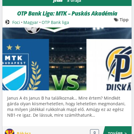
5 órája
friss
OTP Bank Liga: MTK – Puskás Akadémia
Tipp
Foci
•
Magyar
•
OTP Bank liga
Janus A és Janus B ha találkoznak… Mire értem? Mindkét
gárda olyan kiismerhetetlen, hogy lehetetlen megmondani,
ma milyen játékkal rukkolnak majd elő. Amúgy ez az egész
NB1-re igaz. De lássuk, mire számíthatunk…
0
Pákász
TOVÁBB