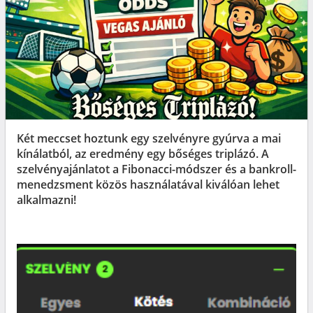
Két meccset hoztunk egy szelvényre gyúrva a mai
kínálatból, az eredmény egy bőséges triplázó. A
szelvényajánlatot a Fibonacci-módszer és a bankroll-
menedzsment közös használatával kiválóan lehet
alkalmazni!