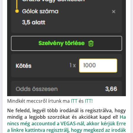
Mindkét meccsről írtunk ma
ITT
és
ITT!
Ne feledd, legyél több irodánál is regisztrálva, hogy
mindig a legjobb szorzókat és akciókat kapd el!
Ha
nincs még accountod a VEGAS-nál, akkor kérjük Erre
a linkre kattintva regisztrálj, hogy megkezd az irodák