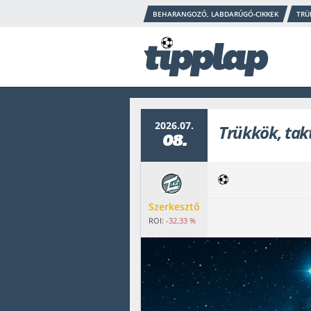
BEHARANGOZÓ, LABDARÚGÓ-CIKKEK
TRÜ
2026.07.
Trükkök, takt
08.
Szerkesztő
ROI:
-32.33 %