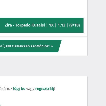
Zira - Torpedo Kutaisi | 1X | 1.13 | (9/10)
LEGÚJABB TIPPMIXPRO PROMÓCIÓK!
rásához
lépj be
vagy
regisztrálj
!