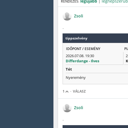
legújabb
|
legnépszerű
RENDEZÉS:
Zsoli
.
tippszelvény
IDŐPONT / ESEMÉNY
PI
2026.07.08. 19:30
2
Differdange - Ilves
K
Tét
Nyeremény
1
·
VÁLASZ
Zsoli
.