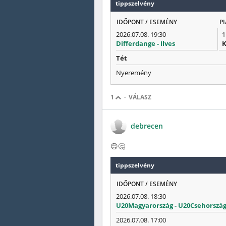
tippszelvény
IDŐPONT / ESEMÉNY
PI
2026.07.08. 19:30
1
Differdange - Ilves
K
Tét
Nyeremény
1
·
VÁLASZ
debrecen
😊🤔
tippszelvény
IDŐPONT / ESEMÉNY
2026.07.08. 18:30
U20Magyarország - U20Csehorszá
2026.07.08. 17:00