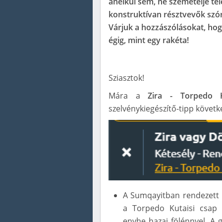
anélkül sem, ne szemetelje tele
konstruktívan résztvevők szó
Várjuk a hozzászólásokat, hog
égig, mint egy rakéta!
Sziasztok!
Mára a
Zira - Torpedo K
szelvénykiegészítő-tipp követke
A Sumqayitban rendezett 
a Torpedo Kutaisi csap ö
enyhe hazai fölénnyel. A g