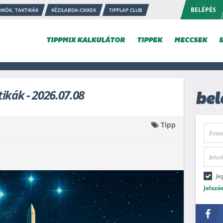
BELÉPÉS
KKÖK, TAKTIKÁK
KÉZILABDA-CIKKEK
TIPPLAP CLUB
TIPPMIX KALKULÁTOR
TIPPEK
MECCSEK
ikák - 2026.07.08
bel
Tipp
Je
Jelszó