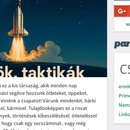
N
par
 ez a kis társaság, akik minden nap
ered
ást segítve hozzunk ötleteket, tippeket,
Prim
retnénk a csapatot! Várunk mindenkit, bárki
Nemz
ssel, bármivel. Tulajdonképpen ez a rovat
Linkc
yek, történések kibeszélésével, ötleteléssel
t, hogy csak egy sorszámmal-, vagy még