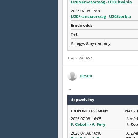
U20Németország - U20Litvánia
2026.07.08. 19:30
U20Franciaország - U20Szerbia
Eredő odds
Tét
Kihagyott nyeremény
1
·
VÁLASZ
deseo
...
tippszelvény
IDŐPONT / ESEMÉNY
PIAC / 
2026.07.08. 16:05
A mér
F. Cobolli - A. Fery
F. Cob
2026.07.08. 16:10
A. Zve