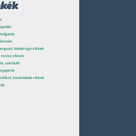
mkék
x
fogadás
atolgatás
elemzés
angozó, labdarúgó-cikkek
 tenisz-cikkek
k, taktikák
nyajánló
nélkül, kosárlabda-cikkek
ték