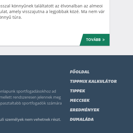
sszal könnyűnek találtatott az élvonalban az almeoi
ulat, amely visszajutna a legjobbak közé. Ma nem vár
önnyű túra.
TOVÁBB
FŐOLDAL
TIPPMIX KALKULÁTOR
 honlapunk sportfogadásokhoz ad
TIPPEK
k mellett rendszeresen jelennek meg
MECCSEK
tapasztaltabb sportfogadók számára
EREDMÉNYEK
uli személyek nem vehetnek részt.
DUMALÁDA