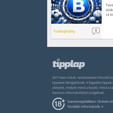
Tava
alak
rá k
0
Tutikapitány
2011-ben indult, rendszeresen frissülő
tippeket látogatóinak. A fogadási tippe
cikkeink, melyek mind a kezdő, mind a 
hasznos információkkal szolgálnak.
Szerencsejátékban 18 éven al
További információk