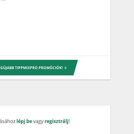
LEGÚJABB TIPPMIXPRO PROMÓCIÓK!
rásához
lépj be
vagy
regisztrálj
!