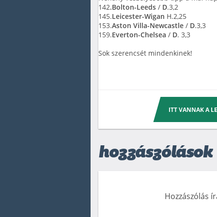
142
.Bolton-Leeds
/
D
.3,2
145.
Leicester-Wigan
H.2,25
153.
Aston Villa-Newcastle
/
D
.3,3
159.
Everton-Chelsea
/
D
. 3,3
Sok szerencsét mindenkinek!
ITT VANNAK A 
hozzászólások
Hozzászólás í