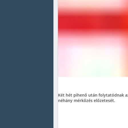
Két hét pihenő után folytatódnak az
néhány mérkőzés előzetesét.