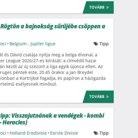
TOVÁBB
Rögtön a bajnokság sűrűjébe csöppen a
Tipp
Foci
•
Belgium - Jupiler ligue
át és Dávid csatája nyitja meg a belga élvonal, a
ler League 2026/27-es kiírását: a címvédő hazai
án kezdi az új szezont a liga egyik újonca ellen. Az
ruges péntek este, 20.45 órakor a Jan Breydel
ionban a Kortrijkot fogadja, és papíron a házigazda
rtelmű esélyesnek minősül.
TOVÁBB
tipp: Visszajutnának a vendégek - kombi
 - Heracles)
Tipp
Foci
•
Holland Eredivisie
•
Eerste Divisie