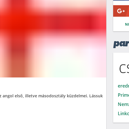
N
par
ered
Prim
 angol első, illetve másodosztály küzdelmei. Lássuk
Nemz
Linkc