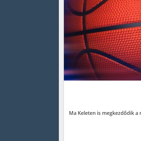
Ma Keleten is megkezdődik a na