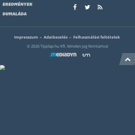
EREDMÉNYEK
DUMALÁDA
Impresszum
–
Adatkezelés
–
Felhasználási feltételek
© 2026 Tipplap.hu Kft. Minden jog fenntartva!