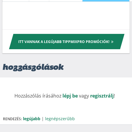
ITT VANNAK A LEGÚJABB TIPPMIXPRO PROMÓCIÓK!
hozzászólások
Hozzászólás írásához
lépj be
vagy
regisztrálj
!
legújabb
|
legnépszerűbb
RENDEZÉS: