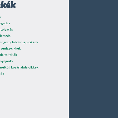
mkék
x
fogadás
atolgatás
elemzés
angozó, labdarúgó-cikkek
 tenisz-cikkek
k, taktikák
nyajánló
nélkül, kosárlabda-cikkek
ték