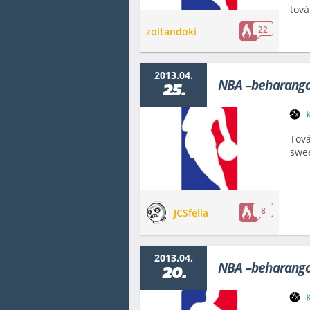
tová
22
zoltandoki
2013.04.
NBA –beharangoz
25.
Tová
swee
8
JCSfella
2013.04.
NBA –beharangoz
20.