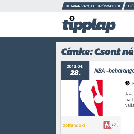
BEHARANGOZÓ, LABDARÚGÓ-CIKKEK
TRÜ
Címke: Csont né
2013.04.
NBA –beharangoz
28.
A 4.
párh
váll
20
zoltandoki