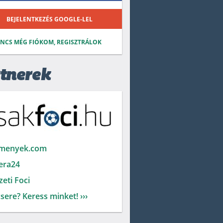
BEJELENTKEZÉS GOOGLE-LEL
INCS MÉG FIÓKOM, REGISZTRÁLOK
tnerek
menyek.com
era24
eti Foci
sere? Keress minket! ›››