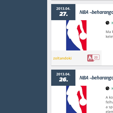
2013.04.
NBA –beharangoz
27.
Ma k
kele
20
zoltandoki
2013.04.
NBA –beharangoz
26.
A ko
felh
a sp
elem