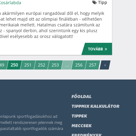
Tipp
Kosárlabda
akármilyen európai rangadóval dől el, hogy melyik
at lehet majd ott az olimpiai fináléban - vélhetően
merikaiak mellett. Hatalmas csatára számítunk az
z - spanyol derbin, ahol szerintünk egy kis plusz
ivel esélyesebb az orosz válogatott!
TOVÁBB
49
250
251
252
253
...
256
257
›
FŐOLDAL
TIPPMIX KALKULÁTOR
 honlapunk sportfogadásokhoz ad
TIPPEK
k mellett rendszeresen jelennek meg
MECCSEK
tapasztaltabb sportfogadók számára
EREDMÉNYEK