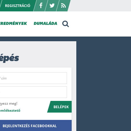
REGISZTRÁCIÓ
EREDMÉNYEK
DUMALÁDA
épés
gyezz meg!
BELÉPEK
emlékeztető
BEJELENTKEZÉS FACEBOOKKAL