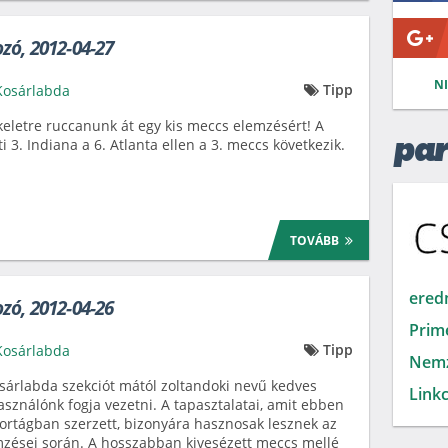
ó, 2012-04-27
N
Tipp
Kosárlabda
eletre ruccanunk át egy kis meccs elemzésért! A
ti 3. Indiana a 6. Atlanta ellen a 3. meccs következik.
par
TOVÁBB
ered
ó, 2012-04-26
Prim
Tipp
Kosárlabda
Nemz
sárlabda szekciót mától zoltandoki nevű kedves
Linkc
asználónk fogja vezetni. A tapasztalatai, amit ebben
ortágban szerzett, bizonyára hasznosak lesznek az
zései során. A hosszabban kivesézett meccs mellé