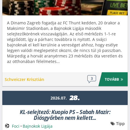
A Dinamo Zagreb fogadja az FC Thunt kedden, 20 órakor a
Maksimir Stadionban, a Bajnokok Ligája második
selejtezőkörének visszavágóján. Az első mérkőzés 1-1-re
végződött, így a párharc továbbra is nyitott. A svájci
bajnoknak el kell kerülnie a vereséget ahhoz, hogy esélye
legyen valódi meglepetést okozni, de nincs túl jó passzban.
Márpedig a horvát aranyérmes 23 mérkőzés óta veretlen és
az otthonában félelmetes…
3
Schveiczer Krisztián
TOVÁBB
28.
2026.07.
KL-selejtező: Kuopio PS – Sabah Mazir:
Diósgyőrben nem kellett...
Tipp
Foci
•
Bajnokok Ligája