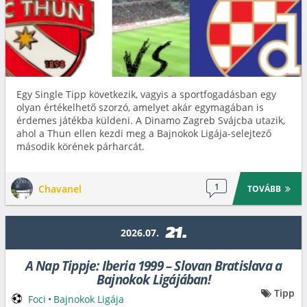
Egy Single Tipp következik, vagyis a sportfogadásban egy
olyan értékelhető szorzó, amelyet akár egymagában is
érdemes játékba küldeni. A Dinamo Zagreb Svájcba utazik,
ahol a Thun ellen kezdi meg a Bajnokok Ligája-selejtező
második körének párharcát.
1
Chavanel
TOVÁBB
21.
2026.07.
A Nap Tippje: Iberia 1999 – Slovan Bratislava a
Bajnokok Ligájában!
Tipp
Foci
•
Bajnokok Ligája