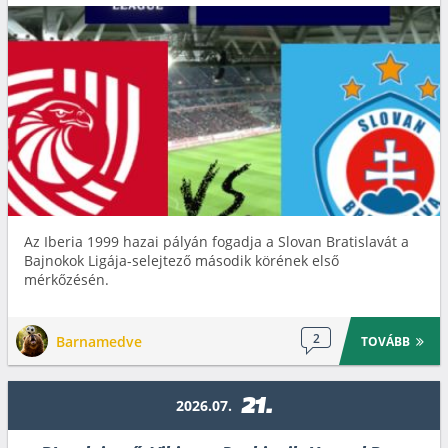
Az Iberia 1999 hazai pályán fogadja a Slovan Bratislavát a
Bajnokok Ligája-selejtező második körének első
mérkőzésén.
2
Barnamedve
TOVÁBB
21.
2026.07.