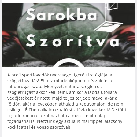
A profi sportfogadók nyereséget ígérő stratégiája: a
szögletfogadás! Ehhez mindenképpen idézzük fel a
labdarúgás szabálykönyvét, mit ír a szögletről:
szögletrúgást akkor kell ítélni, amikor a labda utoljára
védőjátékost érintett, majd teljes terjedelmével akár a
földön, akár a levegőben áthalad a kapuvonalon, de nem
esik gól. Élőben alkalmazható stratégia következik! De több
fogadóirodánál alkalmazható a meccs előtti alap
fogadásnál is! Nézzünk egy aktuális mai tippet, alacsony
kockázattal és vonzó szorzóval!