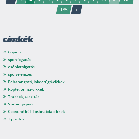
135
›
címkék
tippmix
sportfogadás
esélylatolgatás
sportelemzés
Beharangozó, labdarúgó-cikkek
Röpte, tenisz-cikkek
Trükkök, taktikák
Szelvényajánló
Csont nélkül, kosárlabda-cikkek
Tippjáték