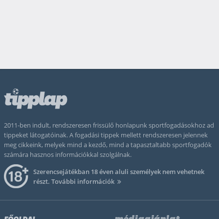
2011-ben indult, rendszeresen frissülő honlapunk sportfogadásokhoz ad
tippeket látogatóinak. A fogadási tippek mellett rendszeresen jelennek
meg cikkeink, melyek mind a kezdő, mind a tapasztaltabb sportfogadók
számára hasznos információkkal szolgálnak.
Szerencsejátékban 18 éven aluli személyek nem vehetnek
részt.
További információk