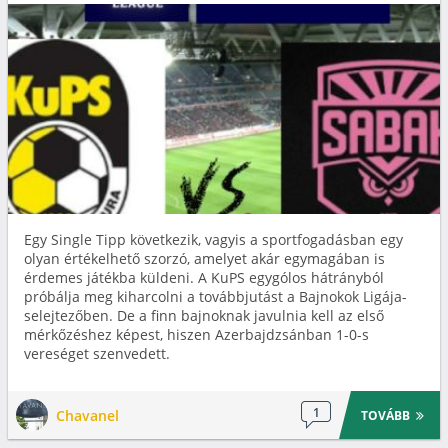
Egy Single Tipp következik, vagyis a sportfogadásban egy
olyan értékelhető szorzó, amelyet akár egymagában is
érdemes játékba küldeni. A KuPS egygólos hátrányból
próbálja meg kiharcolni a továbbjutást a Bajnokok Ligája-
selejtezőben. De a finn bajnoknak javulnia kell az első
mérkőzéshez képest, hiszen Azerbajdzsánban 1-0-s
vereséget szenvedett.
1
Chavanel
TOVÁBB