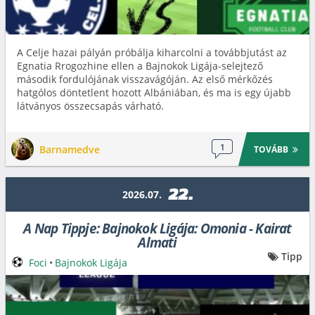
A Celje hazai pályán próbálja kiharcolni a továbbjutást az
Egnatia Rrogozhine ellen a Bajnokok Ligája-selejtező
második fordulójának visszavágóján. Az első mérkőzés
hatgólos döntetlent hozott Albániában, és ma is egy újabb
látványos összecsapás várható.
1
Barnamedve
TOVÁBB
22.
2026.07.
A Nap Tippje: Bajnokok Ligája: Omonia - Kairat
Almati
Tipp
Foci
•
Bajnokok Ligája