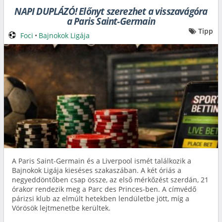
NAPI DUPLÁZÓ! Előnyt szerezhet a visszavágóra
a Paris Saint-Germain
Tipp
Foci
•
Bajnokok Ligája
A Paris Saint-Germain és a Liverpool ismét találkozik a
Bajnokok Ligája kieséses szakaszában. A két óriás a
negyeddöntőben csap össze, az első mérkőzést szerdán, 21
órakor rendezik meg a Parc des Princes-ben. A címvédő
párizsi klub az elmúlt hetekben lendületbe jött, míg a
Vörösök lejtmenetbe kerültek.