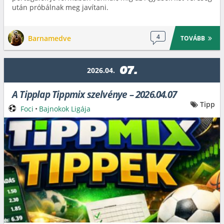
után próbálnak meg javítani.
4
Barnamedve
TOVÁBB
07.
2026.04.
A Tipplap Tippmix szelvénye – 2026.04.07
Tipp
Foci
•
Bajnokok Ligája