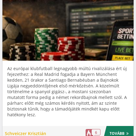
Az európai klubfutball legnagyobb múltú rivalizálása ért új
fejezethez: a Real Madrid fogadja a Bayern Münchent
kedden, 21 órakor a Santiago Bernabéuban a Bajnokok
Ligája negyeddöntőjének első mérkőzésén. A közelmúlt
történelme a spanyol gigász-, a mostani szezonban
mutatott forma pedig a német rekordbajnok mellett szól. A
párharc előtt még számos kérdés nyitott, ám az szinte
biztosnak tűnik, hogy a támadójáték mindkét kapu előtt
hatékony lesz.
6
Schveiczer Krisztián
TOVÁBB