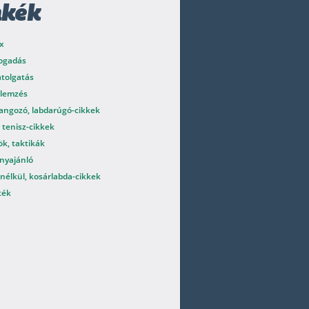
mkék
x
fogadás
atolgatás
elemzés
angozó, labdarúgó-cikkek
 tenisz-cikkek
k, taktikák
nyajánló
nélkül, kosárlabda-cikkek
ték