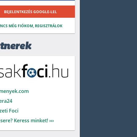
BEJELENTKEZÉS GOOGLE-LEL
INCS MÉG FIÓKOM, REGISZTRÁLOK
tnerek
menyek.com
era24
eti Foci
sere? Keress minket! ›››