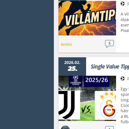
A vi
olya
esem
Pix
5
Anikó
2026.02.
Single Value Tip
25.
Egy 
spor
sing
Csod
hátr
a BL
futb