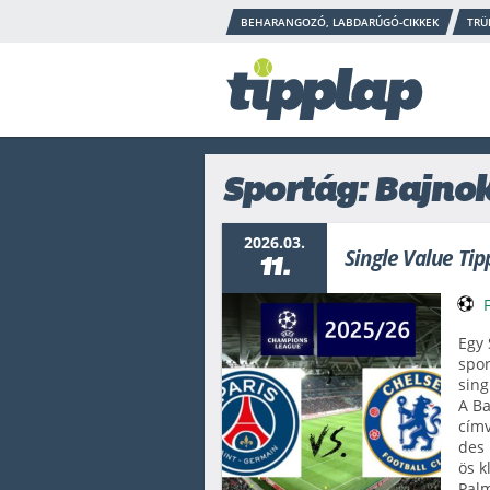
BEHARANGOZÓ, LABDARÚGÓ-CIKKEK
TRÜ
Sportág: Bajnok
2026.03.
Single Value Tip
11.
Egy 
spor
sing
A Ba
címv
des 
ös k
Palm