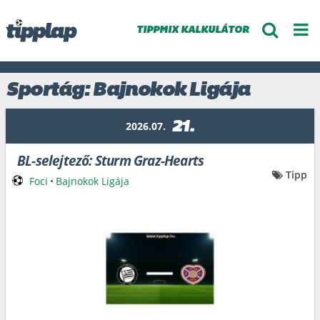
TIPPMIX KALKULÁTOR
Sportág: Bajnokok Ligája
21.
2026.07.
BL-selejtező: Sturm Graz-Hearts
Tipp
Foci
•
Bajnokok Ligája