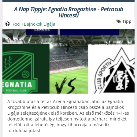
A Nap Tippje: Egnatia Rrogozhine - Petrocub
Hincesti
Tipp
Foci
•
Bajnokok Ligája
A továbbjutás a tét az Arena Egnatiában, ahol az Egnatia
Rrogozhine és a Petrocub Hincesti csap össze a Bajnokok
Ligája selejtezőjének első körében. Az első mérkőzés 1–1-es
döntetlennel zárult, így teljesen nyitott a párharc, mindkét
fél előtt ott a lehetőség, hogy kiharcolja a második
fordulóba jutást.