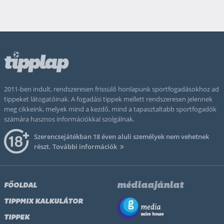
2011-ben indult, rendszeresen frissülő honlapunk sportfogadásokhoz ad
tippeket látogatóinak. A fogadási tippek mellett rendszeresen jelennek
meg cikkeink, melyek mind a kezdő, mind a tapasztaltabb sportfogadók
számára hasznos információkkal szolgálnak.
Szerencsejátékban 18 éven aluli személyek nem vehetnek
részt.
További információk
médiaajánlat
FŐOLDAL
TIPPMIX KALKULÁTOR
TIPPEK