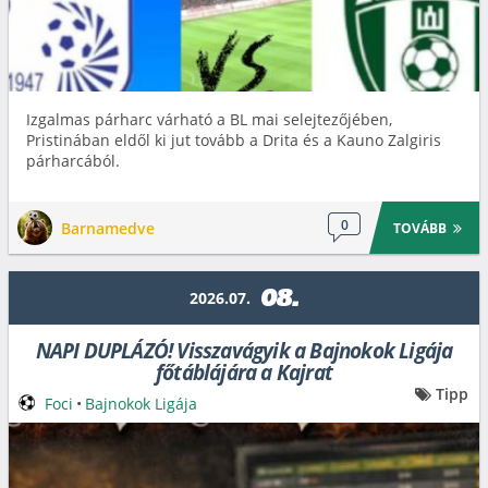
Izgalmas párharc várható a BL mai selejtezőjében,
Pristinában eldől ki jut tovább a Drita és a Kauno Zalgiris
párharcából.
0
Barnamedve
TOVÁBB
08.
2026.07.
NAPI DUPLÁZÓ! Visszavágyik a Bajnokok Ligája
főtáblájára a Kajrat
Tipp
Foci
•
Bajnokok Ligája