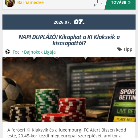
1
Barnamedve
TOVÁBB
07.
2026.07.
NAPI DUPLÁZÓ! Kikaphat a KI Klaksvik a
kiscsapattól?
Tipp
Foci
•
Bajnokok Ligája
A feröeri KI Klaksvik és a luxemburgi FC Atert Bissen kedd
este, 20.45-kor kezdi meg európai szereplését, amikor a