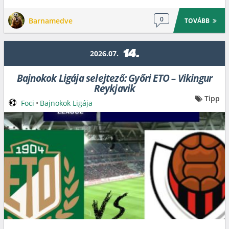
0
Barnamedve
TOVÁBB
14.
2026.07.
Bajnokok Ligája selejtező: Győri ETO – Vikingur
Reykjavik
Tipp
Foci
•
Bajnokok Ligája