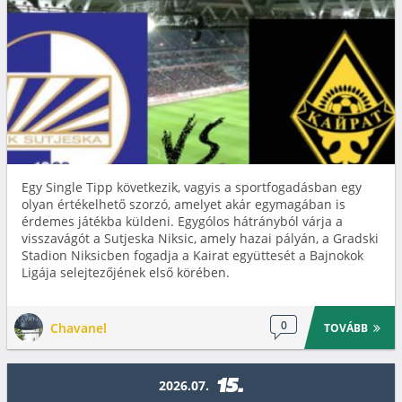
Egy Single Tipp következik, vagyis a sportfogadásban egy
olyan értékelhető szorzó, amelyet akár egymagában is
érdemes játékba küldeni. Egygólos hátrányból várja a
visszavágót a Sutjeska Niksic, amely hazai pályán, a Gradski
Stadion Niksicben fogadja a Kairat együttesét a Bajnokok
Ligája selejtezőjének első körében.
0
Chavanel
TOVÁBB
15.
2026.07.