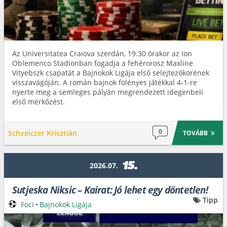
Az Universitatea Craiova szerdán, 19.30 órakor az Ion
Oblemenco Stadionban fogadja a fehérorosz Maxline
Vityebszk csapatát a Bajnokok Ligája első selejtezőkörének
visszavágóján. A román bajnok fölényes játékkal 4-1-re
nyerte meg a semleges pályán megrendezett idegenbeli
első mérkőzést.
0
Schveiczer Krisztián
TOVÁBB
15.
2026.07.
Sutjeska Niksic – Kairat: Jó lehet egy döntetlen!
Tipp
Foci
•
Bajnokok Ligája