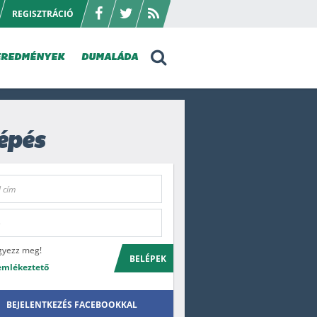
REGISZTRÁCIÓ
EREDMÉNYEK
DUMALÁDA
épés
gyezz meg!
BELÉPEK
emlékeztető
BEJELENTKEZÉS FACEBOOKKAL