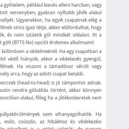
 győzelem, például kiesés elleni harcban, vagy
tott versenyben, gyakran nyíltabb játék alakul
 esélyét. Ugyanakkor, ha egyik csapatnak elég a
élnek sincs igazi tétje, akkor előfordulhat, hogy
ék, és nem születik gól mindkét oldalon. Itt a
 gólt (BTTS No) opciót érdemes alkalmazni!
ell, különösen a védelmeknél. Ha egy csapatban a
bil védő hiányzik, akkor a védekezés gyengül,
nfélnek. Ha viszont a támadósor sérült vagy
esély arra, hogy az adott csapat betalál.
meccsek (head-to-head) is jó támpontot adnak.
kozón rendre gólváltás történt, akkor könnyen
asonlóan alakul, főleg ha a játékoskeretek nem
 pályakörülmények sem elhanyagolhatók. Ha
s, esős, csúszós, az hibákhoz és védekezési