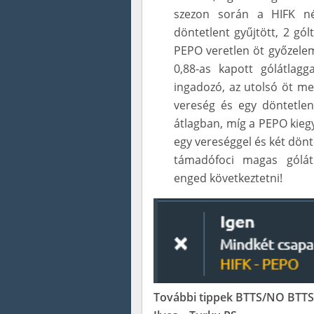
szezon során a HIFK né
döntetlent gyűjtött, 2 gó
PEPO veretlen öt győzele
0,88-as kapott gólátlag
ingadozó, az utolsó öt m
vereség és egy döntetlen 
átlagban, míg a PEPO kie
egy vereséggel és két dönte
támadófoci magas gólát
enged következtetni!
További tippek BTTS/NO BTTS