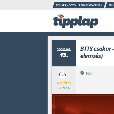
BEHARANGOZÓ, LABDARÚGÓ-CIKKEK
TRÜ
BTTS csokor -
2026.06.
elemzés)
13.
Foci
Gandras
ROI:
9.8 %