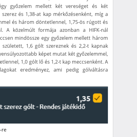
gy győzelem mellett két vereséget és két
lt szerez és 1,38-at kap mérkőzésenként, míg a
mmel és három döntetlennel, 1,75-ös rúgott és
gal. A közelmúlt formája azonban a HIFK-nál
eccsen mindössze egy győzelem mellett három
született, 1,6 gólt szereznek és 2,2-t kapnak
gyensúlyozottabb képet mutat két győzelemmel,
tlennel, 1,0 gólt lő és 1,2-t kap meccsenként. A
lagokat eredményez, ami pedig gólváltásra
-re