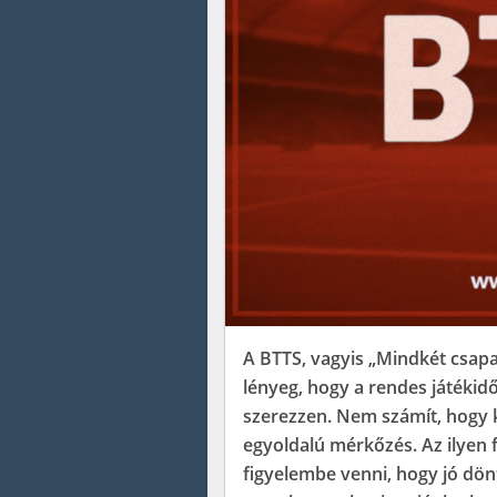
A BTTS, vagyis „Mindkét csapa
lényeg, hogy a rendes játékid
szerezzen. Nem számít, hogy ki
egyoldalú mérkőzés. Az ilyen
figyelembe venni, hogy jó dön