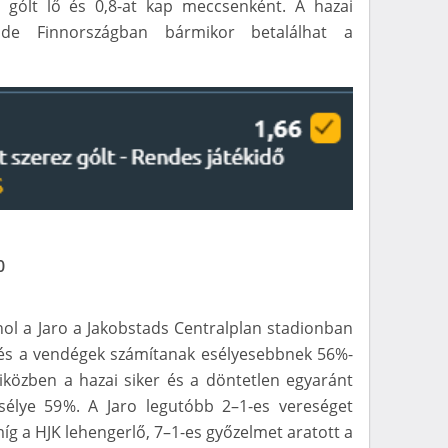
0 gólt lő és 0,8-at kap meccsenként. A hazai
de Finnországban bármikor betalálhat a
0
ol a Jaro a Jakobstads Centralplan stadionban
, és a vendégek számítanak esélyesebbnek 56%-
iközben a hazai siker és a döntetlen egyaránt
esélye 59%. A Jaro legutóbb 2–1-es vereséget
míg a HJK lehengerlő, 7–1-es győzelmet aratott a