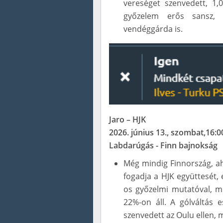
vereséget szenvedett, 1,
győzelem erős sansz, 
vendéggárda is.
Jaro – HJK
2026. június 13., szombat,16:0
Labdarúgás - Finn bajnokság
Még mindig Finnország, ah
fogadja a HJK együttesét
os győzelmi mutatóval, m
22%-on áll. A gólváltás 
szenvedett az Oulu ellen, 