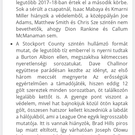
legutóbb 2017–18-ban értek el a második körbe.
Sok a sérült a csapatnál, Isaac Mabaya és Kmarni
Miller hiányzik a védelemből, a középpályán Joe
Adams, Matthew Smith és Chris Sze szintén nem
bevethetők, ahogy Dion Rankine és Callum
McManaman sem.
A Stockport County szintén hullámzó formát
mutat, de legutóbb tíz emberrel is nyerni tudtak
a Burton Albion ellen, megszakítva kétmeccses
nyeretlenségi sorozatukat. Dave Challinor
együttese parádésan kezdte az idényt, az első
három meccsét megnyerte Az erősségük
egyértelműen a támadójáték, hiszen eddig 12
gólt szereztek minden sorozatban, öt találkozón
legalább kettőt is. A gyenge pont viszont a
védelem, mivel hat bajnokijuk közül ötön kaptak
gólt, összesen hatszor kellett kiszedniük a labdát
a hálójukból, ami a League One egyik legrosszabb
mutatója. Itt is vannak hiányzók, Brad Hills piros
lap miatt eltiltott, így várhatóan Joseph Olowu