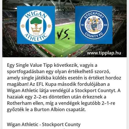
Egy Single Value Tipp következik, vagyis a
sportfogadásban egy olyan értékelhető szorzó,
amely single játékba küldés esetén is értéket hordoz
magában! Az EFL Kupa második fordulójában a
Wigan Athletic látja vendégül a Stockport Countyt. A
hazaiak egy 2–2-es döntetlen után érkeznek a
Rotherham ellen, míg a vendégek legutóbb 2–1-re
győzték le a Burton Albion csapatát.
Wigan Athletic - Stockport County