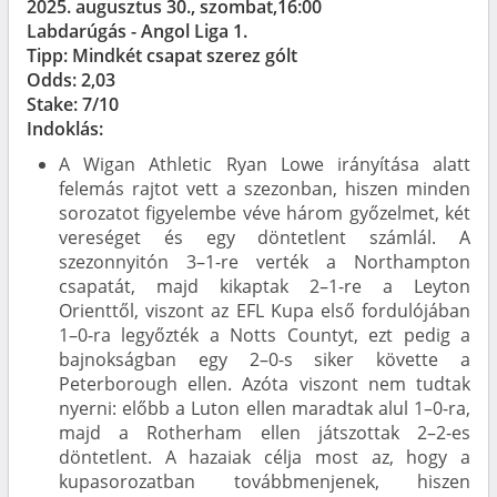
2025. augusztus 30., szombat,16:00
Labdarúgás - Angol Liga 1.
Tipp: Mindkét csapat szerez gólt
Odds: 2,03
Stake: 7/10
Indoklás:
A Wigan Athletic Ryan Lowe irányítása alatt
felemás rajtot vett a szezonban, hiszen minden
sorozatot figyelembe véve három győzelmet, két
vereséget és egy döntetlent számlál. A
szezonnyitón 3–1-re verték a Northampton
csapatát, majd kikaptak 2–1-re a Leyton
Orienttől, viszont az EFL Kupa első fordulójában
1–0-ra legyőzték a Notts Countyt, ezt pedig a
bajnokságban egy 2–0-s siker követte a
Peterborough ellen. Azóta viszont nem tudtak
nyerni: előbb a Luton ellen maradtak alul 1–0-ra,
majd a Rotherham ellen játszottak 2–2-es
döntetlent. A hazaiak célja most az, hogy a
kupasorozatban továbbmenjenek, hiszen