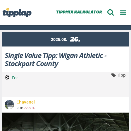
TIPPMIX KALKULÁTOR
26.
2025.08.
Single Value Tipp: Wigan Athletic -
Stockport County
Tipp
Foci
Chavanel
ROI:
-5.95 %