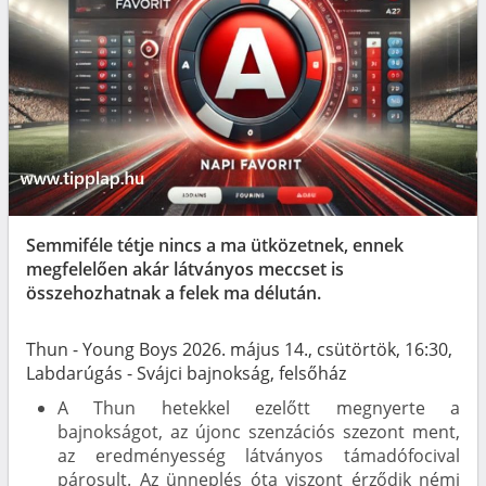
Semmiféle tétje nincs a ma ütközetnek, ennek
megfelelően akár látványos meccset is
összehozhatnak a felek ma délután.
Thun - Young Boys 2026. május 14., csütörtök, 16:30,
Labdarúgás - Svájci bajnokság, felsőház
A Thun hetekkel ezelőtt megnyerte a
bajnokságot, az újonc szenzációs szezont ment,
az eredményesség látványos támadófocival
párosult. Az ünneplés óta viszont érződik némi