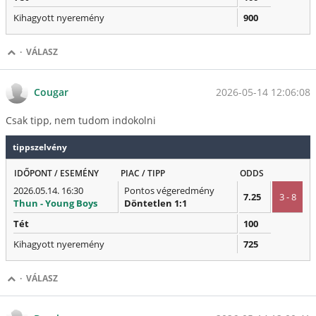
Kihagyott nyeremény
900
·
VÁLASZ
2026-05-14 12:06:08
Cougar
Csak tipp, nem tudom indokolni
tippszelvény
IDŐPONT / ESEMÉNY
PIAC / TIPP
ODDS
2026.05.14. 16:30
Pontos végeredmény
7.25
3 - 8
Thun - Young Boys
Döntetlen 1:1
Tét
100
Kihagyott nyeremény
725
·
VÁLASZ