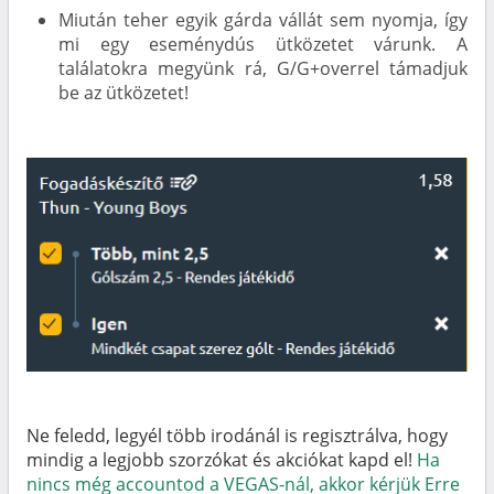
Miután teher egyik gárda vállát sem nyomja, így
mi egy eseménydús ütközetet várunk. A
találatokra megyünk rá, G/G+overrel támadjuk
be az ütközetet!
Ne feledd, legyél több irodánál is regisztrálva, hogy
mindig a legjobb szorzókat és akciókat kapd el!
Ha
nincs még accountod a VEGAS-nál, akkor kérjük Erre