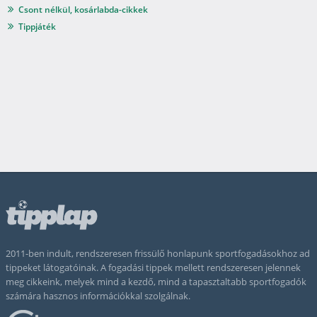
Csont nélkül, kosárlabda-cikkek
Tippjáték
2011-ben indult, rendszeresen frissülő honlapunk sportfogadásokhoz ad
tippeket látogatóinak. A fogadási tippek mellett rendszeresen jelennek
meg cikkeink, melyek mind a kezdő, mind a tapasztaltabb sportfogadók
számára hasznos információkkal szolgálnak.