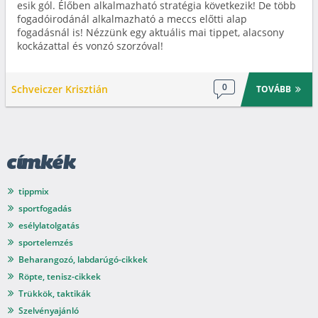
esik gól. Élőben alkalmazható stratégia következik! De több
fogadóirodánál alkalmazható a meccs előtti alap
fogadásnál is! Nézzünk egy aktuális mai tippet, alacsony
kockázattal és vonzó szorzóval!
0
Schveiczer Krisztián
TOVÁBB
címkék
tippmix
sportfogadás
esélylatolgatás
sportelemzés
Beharangozó, labdarúgó-cikkek
Röpte, tenisz-cikkek
Trükkök, taktikák
Szelvényajánló