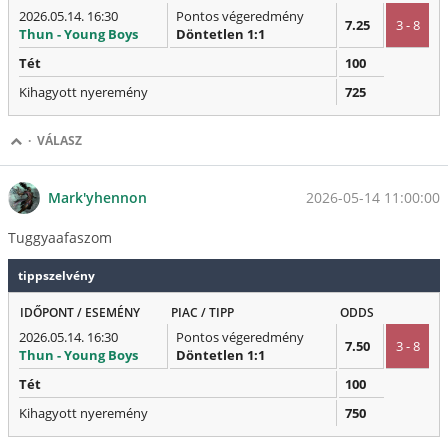
2026.05.14. 16:30
Pontos végeredmény
7.25
3 - 8
Thun - Young Boys
Döntetlen 1:1
Tét
100
Kihagyott nyeremény
725
·
VÁLASZ
2026-05-14 11:00:00
Mark'yhennon
Tuggyaafaszom
tippszelvény
IDŐPONT / ESEMÉNY
PIAC / TIPP
ODDS
2026.05.14. 16:30
Pontos végeredmény
7.50
3 - 8
Thun - Young Boys
Döntetlen 1:1
Tét
100
Kihagyott nyeremény
750