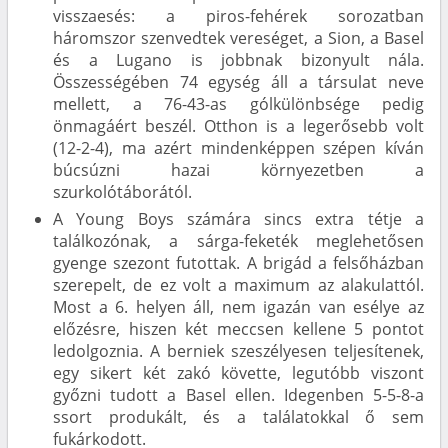
visszaesés: a piros-fehérek sorozatban
háromszor szenvedtek vereséget, a Sion, a Basel
és a Lugano is jobbnak bizonyult nála.
Összességében 74 egység áll a társulat neve
mellett, a 76-43-as gólkülönbsége pedig
önmagáért beszél. Otthon is a legerősebb volt
(12-2-4), ma azért mindenképpen szépen kíván
búcsúzni hazai környezetben a
szurkolótáborától.
A Young Boys számára sincs extra tétje a
találkozónak, a sárga-feketék meglehetősen
gyenge szezont futottak. A brigád a felsőházban
szerepelt, de ez volt a maximum az alakulattól.
Most a 6. helyen áll, nem igazán van esélye az
előzésre, hiszen két meccsen kellene 5 pontot
ledolgoznia. A berniek szeszélyesen teljesítenek,
egy sikert két zakó követte, legutóbb viszont
győzni tudott a Basel ellen. Idegenben 5-5-8-a
ssort produkált, és a találatokkal ő sem
fukárkodott.