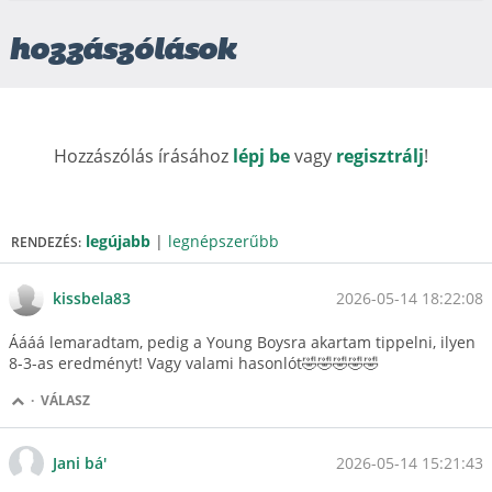
hozzászólások
Hozzászólás írásához
lépj be
vagy
regisztrálj
!
legújabb
|
legnépszerűbb
RENDEZÉS:
2026-05-14 18:22:08
kissbela83
Áááá lemaradtam, pedig a Young Boysra akartam tippelni, ilyen
8-3-as eredményt! Vagy valami hasonlót🤣🤣🤣🤣🤣
·
VÁLASZ
2026-05-14 15:21:43
Jani bá'