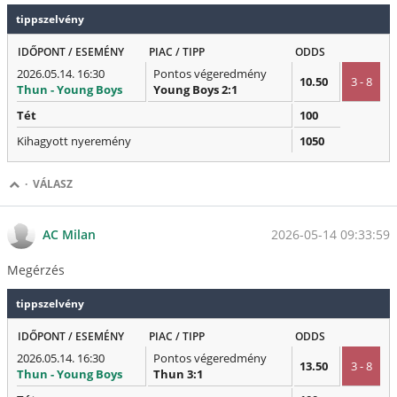
tippszelvény
IDŐPONT / ESEMÉNY
PIAC / TIPP
ODDS
2026.05.14. 16:30
Pontos végeredmény
10.50
3 - 8
Thun - Young Boys
Young Boys 2:1
Tét
100
Kihagyott nyeremény
1050
·
VÁLASZ
2026-05-14 09:33:59
AC Milan
Megérzés
tippszelvény
IDŐPONT / ESEMÉNY
PIAC / TIPP
ODDS
2026.05.14. 16:30
Pontos végeredmény
13.50
3 - 8
Thun - Young Boys
Thun 3:1