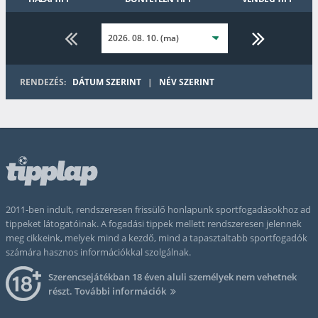
Snooker
Darts
Golf
Gyeplabda
Úszás
RENDEZÉS:
DÁTUM SZERINT
|
NÉV SZERINT
Kerékpár
Jégkorong
Vízilabda
2011-ben indult, rendszeresen frissülő honlapunk sportfogadásokhoz ad
tippeket látogatóinak. A fogadási tippek mellett rendszeresen jelennek
meg cikkeink, melyek mind a kezdő, mind a tapasztaltabb sportfogadók
számára hasznos információkkal szolgálnak.
Szerencsejátékban 18 éven aluli személyek nem vehetnek
részt.
További információk