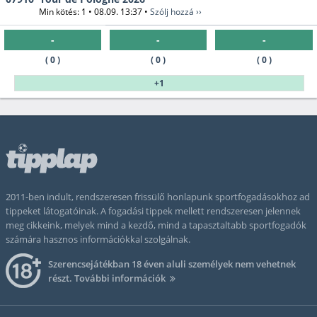
Min kötés: 1 • 08.09. 13:37 •
Szólj hozzá ››
-
-
-
( 0 )
( 0 )
( 0 )
+1
2011-ben indult, rendszeresen frissülő honlapunk sportfogadásokhoz ad
tippeket látogatóinak. A fogadási tippek mellett rendszeresen jelennek
meg cikkeink, melyek mind a kezdő, mind a tapasztaltabb sportfogadók
számára hasznos információkkal szolgálnak.
Szerencsejátékban 18 éven aluli személyek nem vehetnek
részt.
További információk