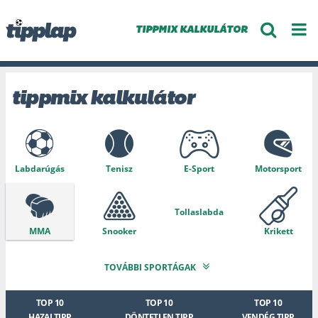
TIPPMIX KALKULÁTOR
tippmix kalkulátor
Labdarúgás
Tenisz
E-Sport
Motorsport
Tollaslabda
MMA
Snooker
Krikett
TOVÁBBI SPORTÁGAK
Speciális
Baseball
Asztalitenisz
Kosárlabda
TOP 10
TOP 10
TOP 10
HAZAI TIPP
DÖNTETLEN TIPP
VENDÉG TIPP