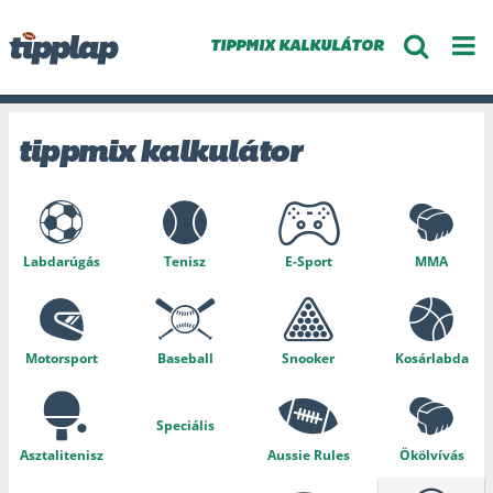
TIPPMIX KALKULÁTOR
tippmix kalkulátor
Labdarúgás
Tenisz
E-Sport
MMA
Motorsport
Baseball
Snooker
Kosárlabda
Speciális
Asztalitenisz
Aussie Rules
Ökölvívás