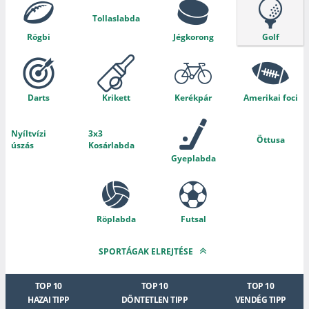
Tollaslabda
Rögbi
Jégkorong
Golf
Darts
Krikett
Kerékpár
Amerikai foci
Nyíltvízi
3x3
Öttusa
úszás
Kosárlabda
Gyeplabda
Röplabda
Futsal
SPORTÁGAK ELREJTÉSE
TOP 10
TOP 10
TOP 10
HAZAI TIPP
DÖNTETLEN TIPP
VENDÉG TIPP