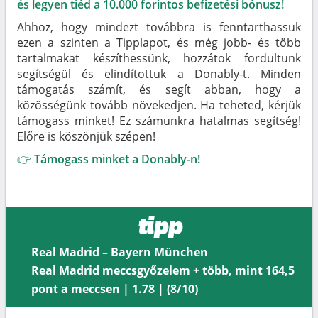
és legyen tiéd a 10.000 forintos befizetési bónusz!
Ahhoz, hogy mindezt továbbra is fenntarthassuk
ezen a szinten a Tipplapot, és még jobb- és több
tartalmakat készíthessünk, hozzátok fordultunk
segítségül és elindítottuk a Donably-t. Minden
támogatás számít, és segít abban, hogy a
közösségünk tovább növekedjen. Ha teheted, kérjük
támogass minket! Ez számunkra hatalmas segítség!
Előre is köszönjük szépen!
👉
Támogass minket a Donably-n!
tipp
Real Madrid – Bayern München
Real Madrid meccsgyőzelem + több, mint 164,5
pont a meccsen | 1.78 | (8/10)