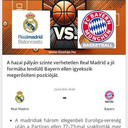
A hazai pályán szinte verhetetlen Real Madrid a jó
formába lendülő Bayern ellen igyekszik
megerősíteni pozícióját.
A madridiak három idegenbeli Euroliga-vereség
után a Partizan ellen 77–73-mal szakították meg