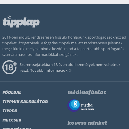
2011-ben indult, rendszeresen frissülő honlapunk sportfogadásokhoz ad
tippeket látogatóinak. A fogadási tippek mellett rendszeresen jelennek
meg cikkeink, melyek mind a kezdő, mind a tapasztaltabb sportfogadók
számára hasznos információkkal szolgálnak.
Szerencsejátékban 18 éven aluli személyek nem vehetnek
részt.
További információk
médiaajánlat
FŐOLDAL
TIPPMIX KALKULÁTOR
TIPPEK
MECCSEK
kövess minket