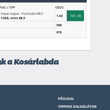
PIAC / TIPP
ODDS
Hazai csapat - Pontszám 88,5
1.63
103 - 89
Több, mint 88,5
500
815
nk a Kosárlabda
FŐOLDAL
TIPPMIX KALKULÁTOR