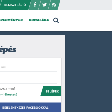
REGISZTRÁCIÓ
EREDMÉNYEK
DUMALÁDA
épés
gyezz meg!
BELÉPEK
emlékeztető
BEJELENTKEZÉS FACEBOOKKAL