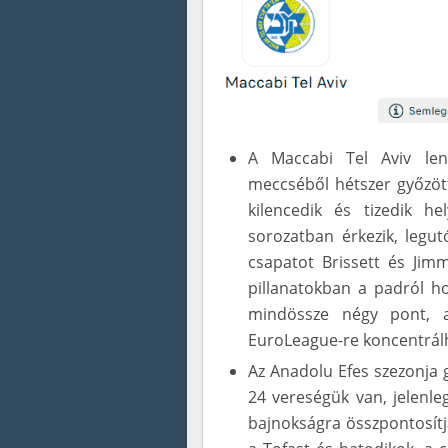
A Maccabi Tel Aviv len
meccséből hétszer győzöt
kilencedik és tizedik h
sorozatban érkezik, legu
csapatot Brissett és Jim
pillanatokban a padról h
mindössze négy pont, a
EuroLeague-re koncentrálh
Az Anadolu Efes szezonja
24 vereségük van, jelenleg
bajnokságra összpontosítj