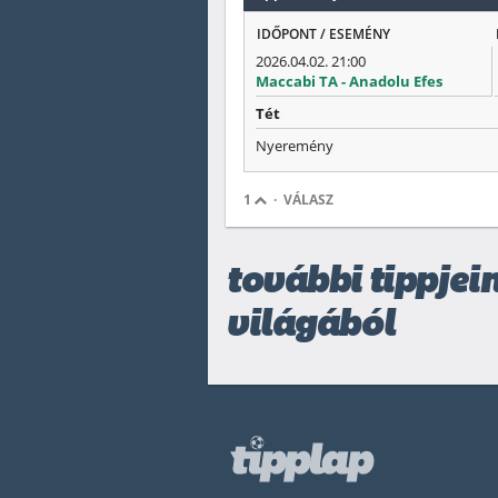
IDŐPONT / ESEMÉNY
2026.04.02. 21:00
Maccabi TA - Anadolu Efes
Tét
Nyeremény
1
·
VÁLASZ
további tippjei
világából