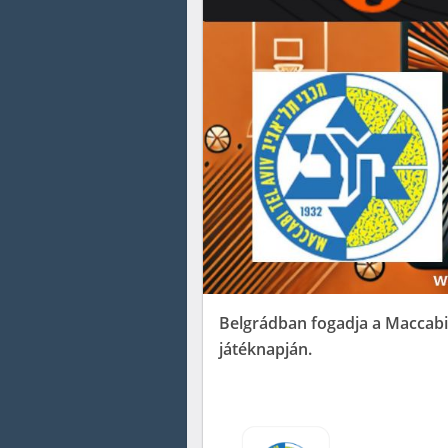
Belgrádban fogadja a Maccabi
játéknapján.