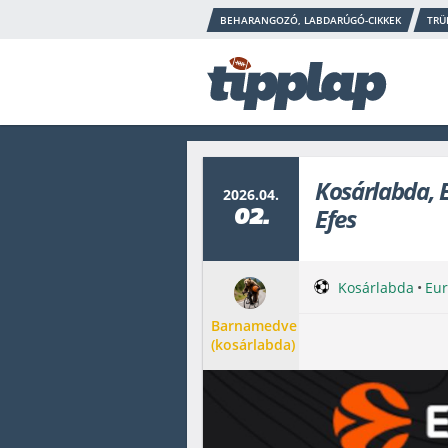
BEHARANGOZÓ, LABDARÚGÓ-CIKKEK
TRÜ
Kosárlabda, E
2026.04.
Efes
02.
Kosárlabda
•
Eur
Barnamedve
(kosárlabda)