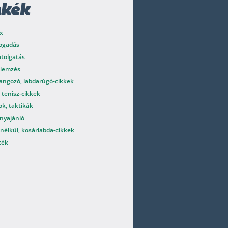
mkék
x
fogadás
atolgatás
elemzés
angozó, labdarúgó-cikkek
 tenisz-cikkek
k, taktikák
nyajánló
nélkül, kosárlabda-cikkek
ték