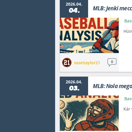
2026.04.
MLB: Jenki mec
04.
Bas
Húsv
0
seantaylor21
2026.04.
MLB: Nola mego
03.
Bas
Kár 