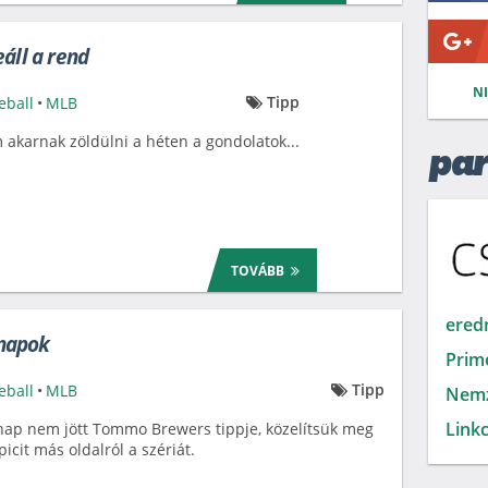
áll a rend
N
Tipp
eball
•
MLB
akarnak zöldülni a héten a gondolatok...
par
TOVÁBB
ered
napok
Prim
Tipp
eball
•
MLB
Nemz
Linkc
ap nem jött Tommo Brewers tippje, közelítsük meg
picit más oldalról a szériát.