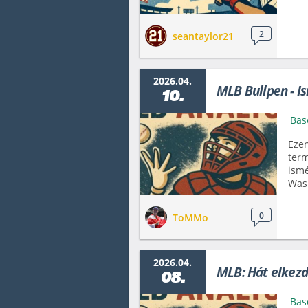
2
seantaylor21
2026.04.
MLB Bullpen - I
10.
Bas
Eze
term
ismé
Wash
0
ToMMo
2026.04.
MLB: Hát elkez
08.
Bas