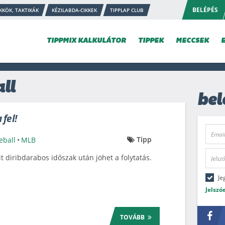
BELÉPÉS
KKÖK, TAKTIKÁK
KÉZILABDA-CIKKEK
TIPPLAP CLUB
TIPPMIX KALKULÁTOR
TIPPEK
MECCSEK
ll
bel
fel!
Tipp
eball
•
MLB
it diribdarabos időszak után jöhet a folytatás.
Je
Jelszó
TOVÁBB