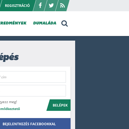
REGISZTRÁCIÓ
EREDMÉNYEK
DUMALÁDA
épés
gyezz meg!
BELÉPEK
emlékeztető
BEJELENTKEZÉS FACEBOOKKAL