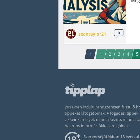
Megj
0
seantaylor21
‹
1
2
3
4
5
2011-ben indult, rendszeresen frissülő
tippeket látogatóinak. A fogadási tippe
cikkeink, melyek mind a kezdő, mind a 
hasznos információkkal szolgálnak.
Szerencsejátékban 18 éven al