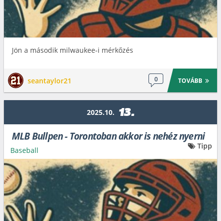
Jön a második milwaukee-i mérkőzés
0
seantaylor21
TOVÁBB
13.
2025.10.
MLB Bullpen - Torontoban akkor is nehéz nyerni
Tipp
Baseball