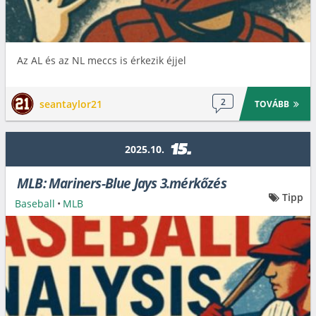
Az AL és az NL meccs is érkezik éjjel
2
seantaylor21
TOVÁBB
15.
2025.10.
MLB: Mariners-Blue Jays 3.mérkőzés
Tipp
Baseball
•
MLB