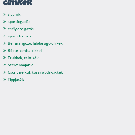
címkék
tippmix
sportfogadás
esélylatolgatás
sportelemzés
Beharangozó, labdarúgó-cikkek
Röpte, tenisz-cikkek
Trükkök, taktikák
Szelvényajánló
Csont nélkül, kosárlabda-cikkek
Tippjáték