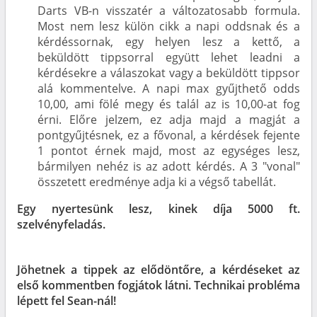
Darts VB-n visszatér a változatosabb formula.
Most nem lesz külön cikk a napi oddsnak és a
kérdéssornak, egy helyen lesz a kettő, a
beküldött tippsorral együtt lehet leadni a
kérdésekre a válaszokat vagy a beküldött tippsor
alá kommentelve. A napi max gyűjthető odds
10,00, ami fölé megy és talál az is 10,00-at fog
érni. Előre jelzem, ez adja majd a magját a
pontgyűjtésnek, ez a fővonal, a kérdések fejente
1 pontot érnek majd, most az egységes lesz,
bármilyen nehéz is az adott kérdés. A 3 "vonal"
összetett eredménye adja ki a végső tabellát.
Egy nyertesünk lesz, kinek díja 5000 ft.
szelvényfeladás.
Jöhetnek a tippek az elődöntőre, a kérdéseket az
első kommentben fogjátok látni. Technikai probléma
lépett fel Sean-nál!