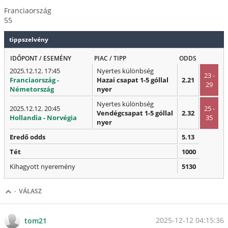
Franciaország
55
tippszelvény
IDŐPONT / ESEMÉNY
PIAC / TIPP
ODDS
2025.12.12. 17:45
Nyertes különbség
23 -
Franciaország -
Hazai csapat 1-5 góllal
2.21
29
Németország
nyer
Nyertes különbség
2025.12.12. 20:45
25 -
Vendégcsapat 1-5 góllal
2.32
Hollandia - Norvégia
35
nyer
Eredő odds
5.13
Tét
1000
Kihagyott nyeremény
5130
·
VÁLASZ
2025-12-12 04:15:36
tom21