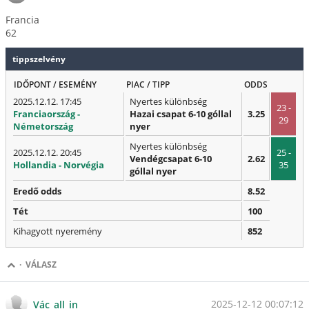
Francia
62
tippszelvény
IDŐPONT / ESEMÉNY
PIAC / TIPP
ODDS
2025.12.12. 17:45
Nyertes különbség
23 -
Franciaország -
Hazai csapat 6-10 góllal
3.25
29
Németország
nyer
Nyertes különbség
2025.12.12. 20:45
25 -
Vendégcsapat 6-10
2.62
Hollandia - Norvégia
35
góllal nyer
Eredő odds
8.52
Tét
100
Kihagyott nyeremény
852
·
VÁLASZ
2025-12-12 00:07:12
Vác_all_in