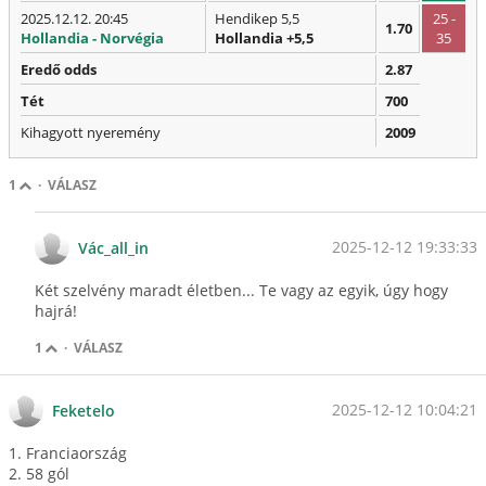
2025.12.12. 20:45
Hendikep 5,5
25 -
1.70
Hollandia - Norvégia
Hollandia +5,5
35
Eredő odds
2.87
Tét
700
Kihagyott nyeremény
2009
1
·
VÁLASZ
2025-12-12 19:33:33
Vác_all_in
Két szelvény maradt életben... Te vagy az egyik, úgy hogy
hajrá!
1
·
VÁLASZ
2025-12-12 10:04:21
Feketelo
1. Franciaország
2. 58 gól