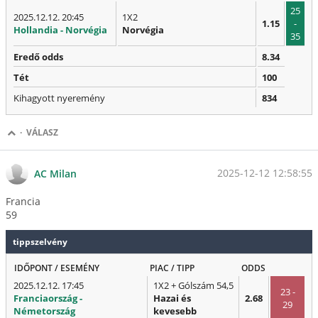
25
2025.12.12. 20:45
1X2
1.15
-
Hollandia - Norvégia
Norvégia
35
Eredő odds
8.34
Tét
100
Kihagyott nyeremény
834
·
VÁLASZ
2025-12-12 12:58:55
AC Milan
Francia
59
tippszelvény
IDŐPONT / ESEMÉNY
PIAC / TIPP
ODDS
2025.12.12. 17:45
1X2 + Gólszám 54,5
23 -
Franciaország -
Hazai és
2.68
29
Németország
kevesebb