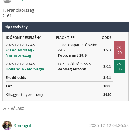
1. Franciaorszag
2. 61
tippszelvény
IDŐPONT / ESEMÉNY
PIAC / TIPP
ODDS
2025.12.12. 17:45
Hazai csapat - Gólszám
23 -
Franciaország -
29,5
1.93
29
Németország
Több, mint 29,5
2025.12.12. 20:45
1X2 + Gólszám 55,5
25 -
2.04
Hollandia - Norvégia
Vendég és több
35
Eredő odds
3.94
Tét
1000
Kihagyott nyeremény
3940
·
VÁLASZ
2025-12-12 04:26:58
Smeagol