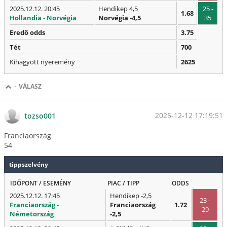
2025.12.12. 20:45
Hendikep 4,5
25 -
1.68
Hollandia - Norvégia
Norvégia -4,5
35
Eredő odds
3.75
Tét
700
Kihagyott nyeremény
2625
·
VÁLASZ
2025-12-12 17:19:51
tozso001
Franciaország
54
tippszelvény
IDŐPONT / ESEMÉNY
PIAC / TIPP
ODDS
2025.12.12. 17:45
Hendikep -2,5
23 -
Franciaország -
Franciaország
1.72
29
Németország
-2,5