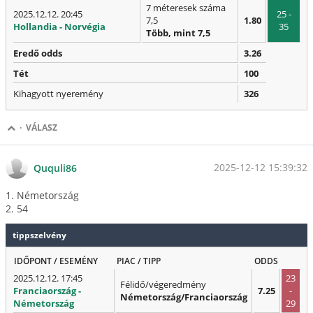
7 méteresek száma
2025.12.12. 20:45
25 -
7,5
1.80
Hollandia - Norvégia
35
Több, mint 7,5
Eredő odds
3.26
Tét
100
Kihagyott nyeremény
326
·
VÁLASZ
2025-12-12 15:39:32
Ququli86
1. Németország
2. 54
tippszelvény
IDŐPONT / ESEMÉNY
PIAC / TIPP
ODDS
2025.12.12. 17:45
23
Félidő/végeredmény
Franciaország -
7.25
-
Németország/Franciaország
Németország
29