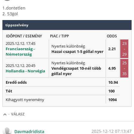
1.dontetlen
2. 53gol
tippszelvény
IDŐPONT / ESEMÉNY
PIAC / TIPP
ODDS
2025.12.12. 17:45
23
Nyertes különbség
Franciaország -
2.21
-
Hazai csapat 1-5 góllal nyer
Németország
29
Nyertes különbség
25
2025.12.12. 20:45
Vendégcsapat 10-nél több
4.95
-
Hollandia - Norvégia
góllal nyer
35
Eredő odds
10.94
Tét
100
Kihagyott nyeremény
1094
·
VÁLASZ
2025-12-12 07:13:47
Davmadridista