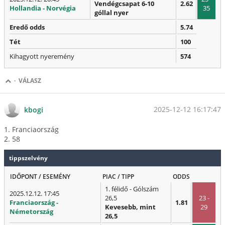
Vendégcsapat 6-10
2.62
Hollandia - Norvégia
35
góllal nyer
Eredő odds
5.74
Tét
100
Kihagyott nyeremény
574
·
VÁLASZ
2025-12-12 16:17:47
kbogi
1. Franciaország
2. 58
tippszelvény
IDŐPONT / ESEMÉNY
PIAC / TIPP
ODDS
1. félidő - Gólszám
2025.12.12. 17:45
26,5
23 -
Franciaország -
1.81
Kevesebb, mint
29
Németország
26,5