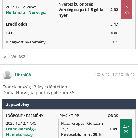
Nyertes különbség
2025.12.12. 20:45
25 -
Vendégcsapat 1-5 góllal
2.32
Hollandia - Norvégia
35
nyer
Eredő odds
5.17
Tét
100
Kihagyott nyeremény
517
·
VÁLASZ
2025-12-12 10:45:12
tibcsi68
Franciaország -3 így : döntetlen
Dánia-Norvégia pontos gólszám:56
tippszelvény
IDŐPONT / ESEMÉNY
PIAC / TIPP
ODDS
2025.12.12. 17:45
Hazai csapat - Gólszám
23 -
Franciaország -
29,5
1.69
29
Németország
Kevesebb, mint 29,5