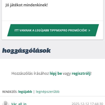
Jó játékot mindenkinek!
ITT VANNAK A LEGÚJABB TIPPMIXPRO PROMÓCIÓK!
hozzászólások
Hozzászólás írásához
lépj be
vagy
regisztrálj
!
legújabb
|
legnépszerűbb
RENDEZÉS:
2025-12-12 17:44:30
Vác_all_in