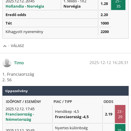
2025.12.12. 20:45
1. félidő - 1X2
25 -
1.28
Hollandia - Norvégia
Norvégia
35
Eredő odds
2.20
Tét
1000
Kihagyott nyeremény
2200
·
VÁLASZ
2025-12-12 16:28:31
Timo
1. Franciaország
2. 56
tippszelvény
IDŐPONT / ESEMÉNY
PIAC / TIPP
ODDS
2025.12.12. 17:45
Hendikep -4,5
23 -
Franciaország -
2.19
Franciaország -4,5
29
Németország
Nyertes különbség
2025.12.12. 20:45
25 -