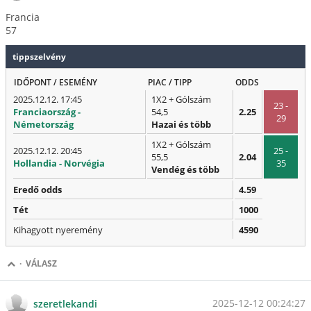
Francia
57
tippszelvény
IDŐPONT / ESEMÉNY
PIAC / TIPP
ODDS
2025.12.12. 17:45
1X2 + Gólszám
23 -
Franciaország -
54,5
2.25
29
Németország
Hazai és több
1X2 + Gólszám
2025.12.12. 20:45
25 -
55,5
2.04
Hollandia - Norvégia
35
Vendég és több
Eredő odds
4.59
Tét
1000
Kihagyott nyeremény
4590
·
VÁLASZ
2025-12-12 00:24:27
szeretlekandi