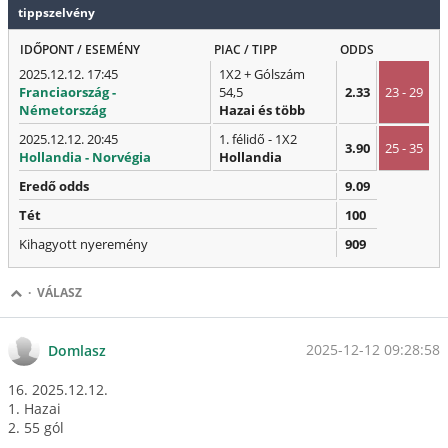
tippszelvény
IDŐPONT / ESEMÉNY
PIAC / TIPP
ODDS
2025.12.12. 17:45
1X2 + Gólszám
Franciaország -
54,5
2.33
23 - 29
Németország
Hazai és több
2025.12.12. 20:45
1. félidő - 1X2
3.90
25 - 35
Hollandia - Norvégia
Hollandia
Eredő odds
9.09
Tét
100
Kihagyott nyeremény
909
·
VÁLASZ
2025-12-12 09:28:58
Domlasz
16. 2025.12.12.
1. Hazai
2. 55 gól